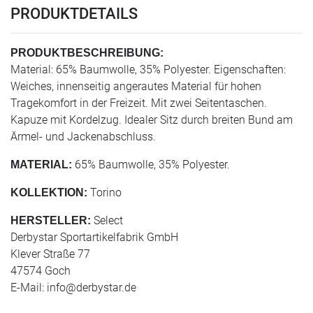
PRODUKTDETAILS
PRODUKTBESCHREIBUNG:
Material: 65% Baumwolle, 35% Polyester. Eigenschaften:
Weiches, innenseitig angerautes Material für hohen
Tragekomfort in der Freizeit. Mit zwei Seitentaschen.
Kapuze mit Kordelzug. Idealer Sitz durch breiten Bund am
Ärmel- und Jackenabschluss.
65% Baumwolle, 35% Polyester.
MATERIAL:
Torino
KOLLEKTION:
Select
HERSTELLER:
Derbystar Sportartikelfabrik GmbH
Klever Straße 77
47574 Goch
E-Mail:
info@derbystar.de