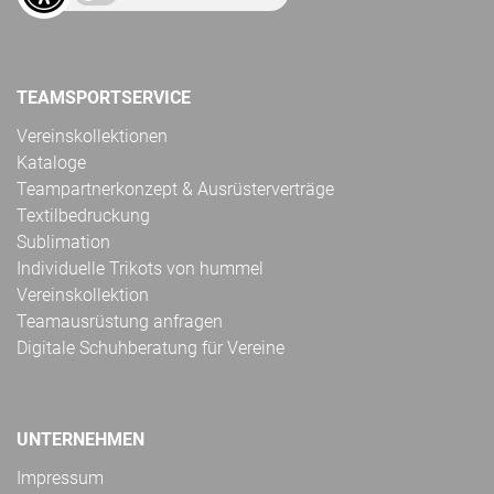
TEAMSPORTSERVICE
Vereinskollektionen
Kataloge
Teampartnerkonzept & Ausrüsterverträge
Textilbedruckung
Sublimation
Individuelle Trikots von hummel
Vereinskollektion
Teamausrüstung anfragen
Digitale Schuhberatung für Vereine
UNTERNEHMEN
Impressum