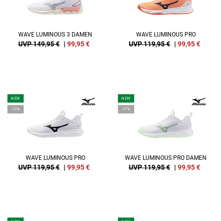
WAVE LUMINOUS 3 DAMEN
WAVE LUMINOUS PRO
UVP 149,95 €
|
99,95
€
UVP 119,95 €
|
99,95
€
NEW
NEW
-17%
-17%
WAVE LUMINOUS PRO
WAVE LUMINOUS PRO DAMEN
UVP 119,95 €
|
99,95
€
UVP 119,95 €
|
99,95
€