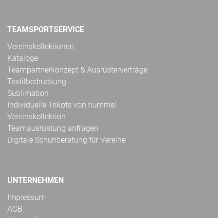
TEAMSPORTSERVICE
Vereinskollektionen
Kataloge
Teampartnerkonzept & Ausrüsterverträge
Textilbedruckung
Sublimation
Individuelle Trikots von hummel
Vereinskollektion
Teamausrüstung anfragen
Digitale Schuhberatung für Vereine
UNTERNEHMEN
Impressum
AGB