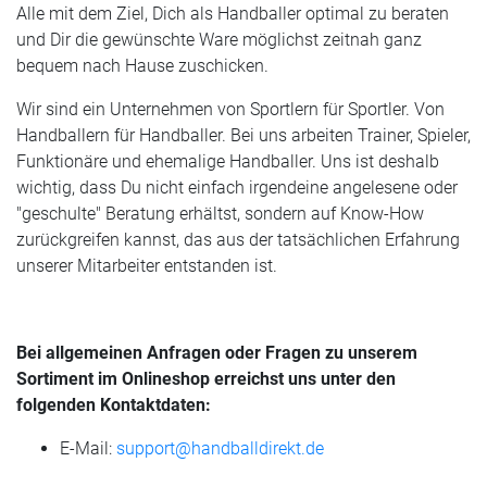
Alle mit dem Ziel, Dich als Handballer optimal zu beraten
und Dir die gewünschte Ware möglichst zeitnah ganz
bequem nach Hause zuschicken.
Wir sind ein Unternehmen von Sportlern für Sportler. Von
Handballern für Handballer. Bei uns arbeiten Trainer, Spieler,
Funktionäre und ehemalige Handballer. Uns ist deshalb
wichtig, dass Du nicht einfach irgendeine angelesene oder
"geschulte" Beratung erhältst, sondern auf Know-How
zurückgreifen kannst, das aus der tatsächlichen Erfahrung
unserer Mitarbeiter entstanden ist.
Bei allgemeinen Anfragen oder Fragen zu unserem
Sortiment im Onlineshop erreichst uns unter den
folgenden Kontaktdaten:
E-Mail:
support@handballdirekt.de