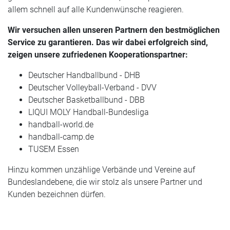
allem schnell auf alle Kundenwünsche reagieren.
Wir versuchen allen unseren Partnern den bestmöglichen
Service zu garantieren. Das wir dabei erfolgreich sind,
zeigen unsere zufriedenen Kooperationspartner:
Deutscher Handballbund - DHB
Deutscher Volleyball-Verband - DVV
Deutscher Basketballbund - DBB
LIQUI MOLY Handball-Bundesliga
handball-world.de
handball-camp.de
TUSEM Essen
Hinzu kommen unzählige Verbände und Vereine auf
Bundeslandebene, die wir stolz als unsere Partner und
Kunden bezeichnen dürfen.