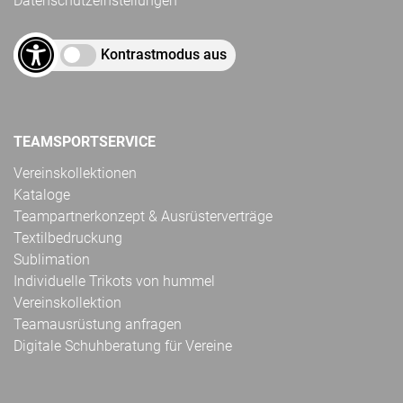
Datenschutzeinstellungen
Kontrastmodus aus
TEAMSPORTSERVICE
Vereinskollektionen
Kataloge
Teampartnerkonzept & Ausrüsterverträge
Textilbedruckung
Sublimation
Individuelle Trikots von hummel
Vereinskollektion
Teamausrüstung anfragen
Digitale Schuhberatung für Vereine