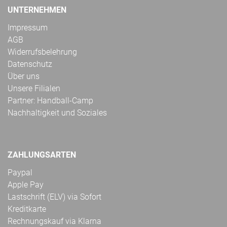
UNTERNEHMEN
Impressum
AGB
Widerrufsbelehrung
Datenschutz
Über uns
Unsere Filialen
Partner: Handball-Camp
Nachhaltigkeit und Soziales
ZAHLUNGSARTEN
Paypal
Apple Pay
Lastschrift (ELV) via Sofort
Kreditkarte
Rechnungskauf via Klarna