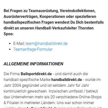
Bei Fragen zu Teamausrüstung, Vereinskollektionen,
Ausrüsterverträgen, Kooperationen oder spezielleren
handballspezifischen Fragen wendest Du Dich bestenfalls
direkt an unseren Handball-Verkaufsleiter Thorsten
Spoo:
E-Mail:
team@handballdirekt.de
Teamanfrage-Formular
ALLGEMEINE INFORMATIONEN
Die Firma
Ballsportdirekt.de
- und damit auch die
handball-spezifische Marke
handballdirekt.de
- wurde im
Jahr 2004 gegründet und ist seitdem Jahr für Jahr
kontinuierlich gewachsen. Inzwischen umfasst / betreut
das Unternehmen mehr als 20 verschiedene Online-Shops
& Filialen in mehreren Ländern. Uns war schon immer