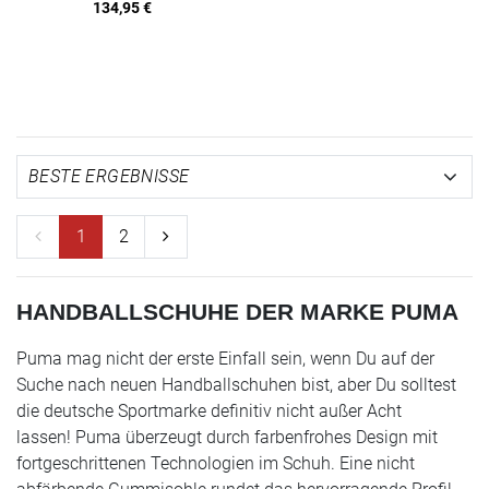
134,95
€
1
2
HANDBALLSCHUHE DER MARKE PUMA
Puma mag nicht der erste Einfall sein, wenn Du auf der
Suche nach neuen Handballschuhen bist, aber Du solltest
die deutsche Sportmarke definitiv nicht außer Acht
lassen! Puma überzeugt durch farbenfrohes Design mit
fortgeschrittenen Technologien im Schuh. Eine nicht