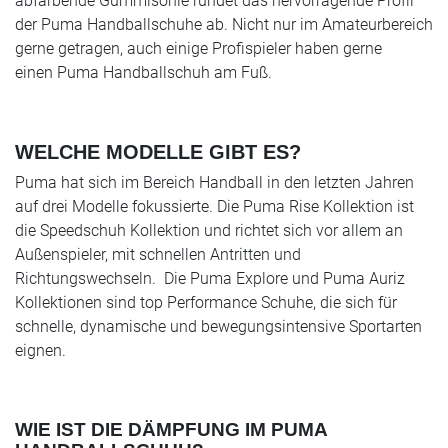
abfärbende Gummisohle rundet das hervorragende Profil
der Puma Handballschuhe ab. Nicht nur im Amateurbereich
gerne getragen, auch einige Profispieler haben gerne
einen Puma Handballschuh am Fuß.
WELCHE MODELLE GIBT ES?
Puma hat sich im Bereich Handball in den letzten Jahren
auf drei Modelle fokussierte. Die Puma Rise Kollektion ist
die Speedschuh Kollektion und richtet sich vor allem an
Außenspieler, mit schnellen Antritten und
Richtungswechseln. Die Puma Explore und Puma Auriz
Kollektionen sind top Performance Schuhe, die sich für
schnelle, dynamische und bewegungsintensive Sportarten
eignen.
WIE IST DIE DÄMPFUNG IM PUMA