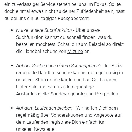
ein zuverlässiger Service stehen bei uns im Fokus. Sollte
doch einmal etwas nicht zu deiner Zufriedenheit sein, hast
du bei uns ein 30-tägiges Rückgaberecht.
Nutze unsere Suchfunktion -
Über unsere
Suchfunktion kannst du schnell finden, was du
bestellen möchtest. Schau dir zum Beispiel so direkt
die Handballschuhe von
Mizuno
an.
Auf der Suche nach einem Schnäppchen?
- Im Preis
reduzierte Handballschuhe kannst du regelmäßig in
unserem Shop online kaufen und so Geld sparen.
Unter
Sale
findest du zudem günstige
Auslaufmodelle, Sonderangebote und Restposten.
Auf dem Laufenden bleiben -
Wir halten Dich gern
regelmäßig über Sonderaktionen und Angebote auf
dem Laufenden, registriere Dich einfach für
unseren
Newsletter
.