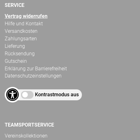
SERVICE
Vertrag widerrufen
Hilfe und Kontakt
Versandkosten
Zahlungsarten
Lieferung
Rücksendung
Gutschein
Erklärung zur Barrierefreiheit
Datenschutzeinstellungen
Kontrastmodus aus
TEAMSPORTSERVICE
Vereinskollektionen