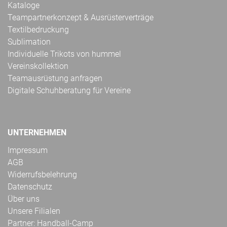
Kataloge
Teampartnerkonzept & Ausrüsterverträge
Textilbedruckung
Sublimation
Individuelle Trikots von hummel
Vereinskollektion
Teamausrüstung anfragen
Digitale Schuhberatung für Vereine
UNTERNEHMEN
Impressum
AGB
Widerrufsbelehrung
Datenschutz
Über uns
Unsere Filialen
Partner: Handball-Camp