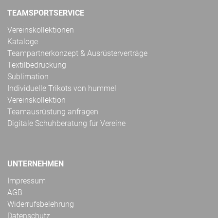
TEAMSPORTSERVICE
Vereinskollektionen
Kataloge
Teampartnerkonzept & Ausrüsterverträge
Textilbedruckung
Sublimation
Individuelle Trikots von hummel
Vereinskollektion
Teamausrüstung anfragen
Digitale Schuhberatung für Vereine
UNTERNEHMEN
Impressum
AGB
Widerrufsbelehrung
Datenschutz