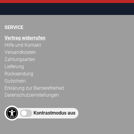
SERVICE
Vertrag widerrufen
Hilfe und Kontakt
Versandkosten
Zahlungsarten
Lieferung
Rücksendung
Gutschein
Erklärung zur Barrierefreiheit
Datenschutzeinstellungen
Kontrastmodus aus