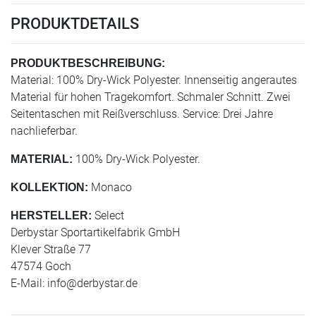
PRODUKTDETAILS
PRODUKTBESCHREIBUNG:
Material: 100% Dry-Wick Polyester. Innenseitig angerautes
Material für hohen Tragekomfort. Schmaler Schnitt. Zwei
Seitentaschen mit Reißverschluss. Service: Drei Jahre
nachlieferbar.
100% Dry-Wick Polyester.
MATERIAL:
Monaco
KOLLEKTION:
Select
HERSTELLER:
Derbystar Sportartikelfabrik GmbH
Klever Straße 77
47574 Goch
E-Mail:
info@derbystar.de