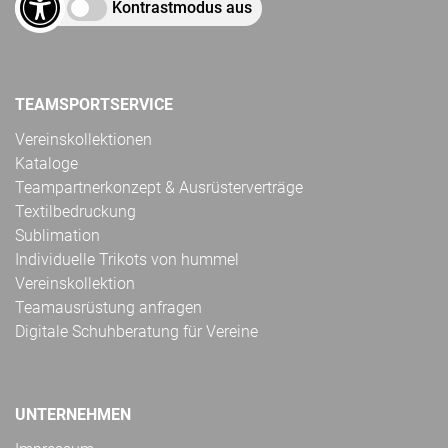
Kontrastmodus aus
TEAMSPORTSERVICE
Vereinskollektionen
Kataloge
Teampartnerkonzept & Ausrüsterverträge
Textilbedruckung
Sublimation
Individuelle Trikots von hummel
Vereinskollektion
Teamausrüstung anfragen
Digitale Schuhberatung für Vereine
UNTERNEHMEN