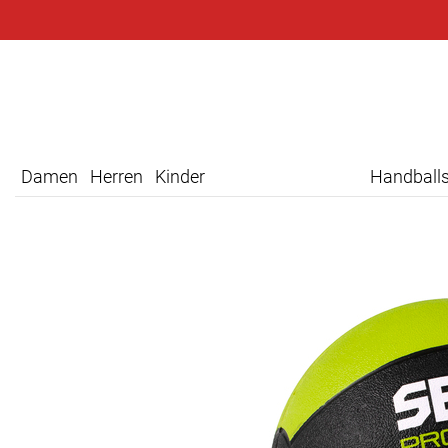
Damen
Herren
Kinder
Handball