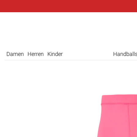
Damen
Herren
Kinder
Handball