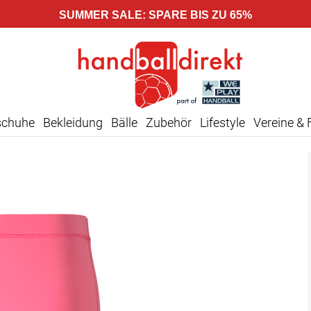
SUMMER SALE: SPARE BIS ZU 65%
schuhe
Bekleidung
Bälle
Zubehör
Lifestyle
Vereine & 