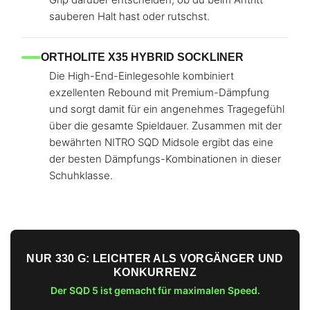
sauberen Halt hast oder rutschst.
ORTHOLITE X35 HYBRID SOCKLINER
Die High-End-Einlegesohle kombiniert
exzellenten Rebound mit Premium-Dämpfung
und sorgt damit für ein angenehmes Tragegefühl
über die gesamte Spieldauer. Zusammen mit der
bewährten NITRO SQD Midsole ergibt das eine
der besten Dämpfungs-Kombinationen in dieser
Schuhklasse.
NUR 330 G: LEICHTER ALS VORGÄNGER UND
KONKURRENZ
Der SQD 5 ist gemacht für maximalen Speed.