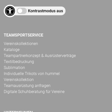
Kontrastmodus aus
TEAMSPORTSERVICE
Vereinskollektionen
Kataloge
Teampartnerkonzept & Ausrüsterverträge
Textilbedruckung
Sublimation
Individuelle Trikots von hummel
Vereinskollektion
Teamausrüstung anfragen
Digitale Schuhberatung für Vereine