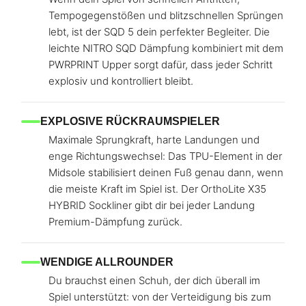
Tempogegenstößen und blitzschnellen Sprüngen
lebt, ist der SQD 5 dein perfekter Begleiter. Die
leichte NITRO SQD Dämpfung kombiniert mit dem
PWRPRINT Upper sorgt dafür, dass jeder Schritt
explosiv und kontrolliert bleibt.
EXPLOSIVE RÜCKRAUMSPIELER
Maximale Sprungkraft, harte Landungen und
enge Richtungswechsel: Das TPU-Element in der
Midsole stabilisiert deinen Fuß genau dann, wenn
die meiste Kraft im Spiel ist. Der OrthoLite X35
HYBRID Sockliner gibt dir bei jeder Landung
Premium-Dämpfung zurück.
WENDIGE ALLROUNDER
Du brauchst einen Schuh, der dich überall im
Spiel unterstützt: von der Verteidigung bis zum