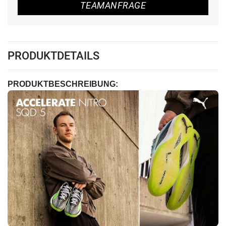
TEAMANFRAGE
PRODUKTDETAILS
PRODUKTBESCHREIBUNG: