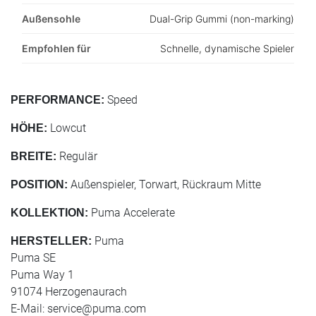
Außensohle
Dual-Grip Gummi (non-marking)
Empfohlen für
Schnelle, dynamische Spieler
Speed
PERFORMANCE:
Lowcut
HÖHE:
Regulär
BREITE:
Außenspieler, Torwart, Rückraum Mitte
POSITION:
Puma Accelerate
KOLLEKTION:
Puma
HERSTELLER:
Puma SE
Puma Way 1
91074 Herzogenaurach
E-Mail:
service@puma.com