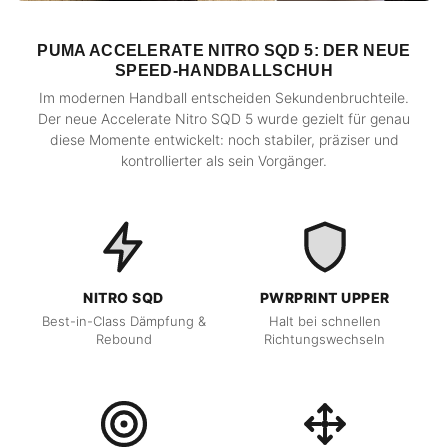
PUMA ACCELERATE NITRO SQD 5: DER NEUE
SPEED-HANDBALLSCHUH
Im modernen Handball entscheiden Sekundenbruchteile.
Der neue Accelerate Nitro SQD 5 wurde gezielt für genau
diese Momente entwickelt: noch stabiler, präziser und
kontrollierter als sein Vorgänger.
NITRO SQD
PWRPRINT UPPER
Best-in-Class Dämpfung &
Halt bei schnellen
Rebound
Richtungswechseln