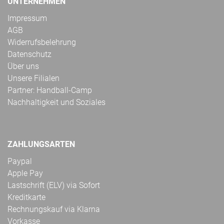
UNTERNEHMEN
Impressum
AGB
Widerrufsbelehrung
Datenschutz
Über uns
Unsere Filialen
Partner: Handball-Camp
Nachhaltigkeit und Soziales
ZAHLUNGSARTEN
Paypal
Apple Pay
Lastschrift (ELV) via Sofort
Kreditkarte
Rechnungskauf via Klarna
Vorkasse