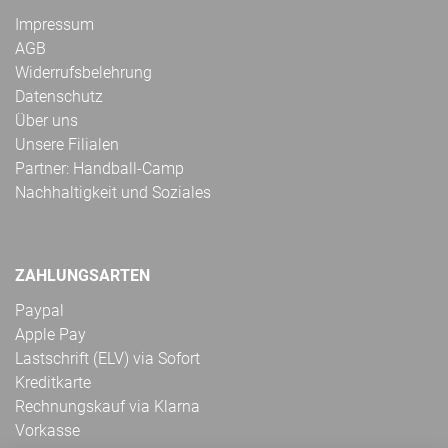
Impressum
AGB
Widerrufsbelehrung
Datenschutz
Über uns
Unsere Filialen
Partner: Handball-Camp
Nachhaltigkeit und Soziales
ZAHLUNGSARTEN
Paypal
Apple Pay
Lastschrift (ELV) via Sofort
Kreditkarte
Rechnungskauf via Klarna
Vorkasse