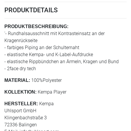
PRODUKTDETAILS
PRODUKTBESCHREIBUNG:
'- Rundhalsausschnitt mit Kontrasteinsatz an der
Kragenrückseite
- farbiges Piping an der Schulternaht
- elastische Kempa- und K-Label-Aufdrucke
- elastische Rippbündchen an Ärmeln, Kragen und Bund
- 2face dry tech
100%Polyester
MATERIAL:
Kempa Player
KOLLEKTION:
Kempa
HERSTELLER:
Uhlsport GmbH
Klingenbachstraße 3
72336 Balingen