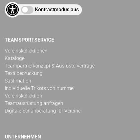
Kontrastmodus aus
TEAMSPORTSERVICE
Vereinskollektionen
Kataloge
Teampartnerkonzept & Ausrüsterverträge
Textilbedruckung
Sublimation
Individuelle Trikots von hummel
Vereinskollektion
Teamausrüstung anfragen
Digitale Schuhberatung für Vereine
UNTERNEHMEN