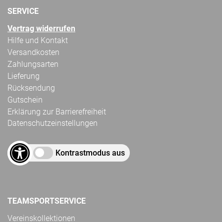
SERVICE
Vertrag widerrufen
Hilfe und Kontakt
Versandkosten
Zahlungsarten
Lieferung
Rücksendung
Gutschein
Erklärung zur Barrierefreiheit
Datenschutzeinstellungen
Kontrastmodus aus
TEAMSPORTSERVICE
Vereinskollektionen