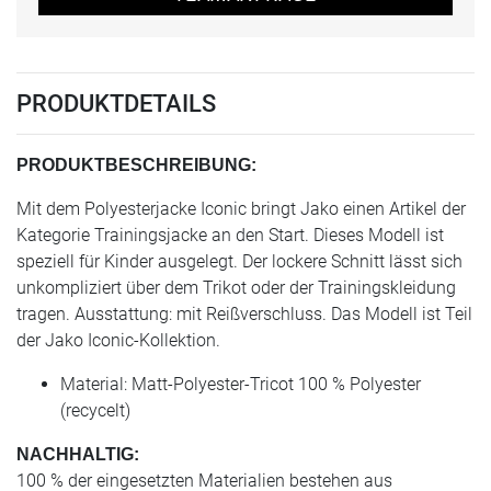
PRODUKTDETAILS
PRODUKTBESCHREIBUNG:
Mit dem Polyesterjacke Iconic bringt Jako einen Artikel der
Kategorie Trainingsjacke an den Start. Dieses Modell ist
speziell für Kinder ausgelegt. Der lockere Schnitt lässt sich
unkompliziert über dem Trikot oder der Trainingskleidung
tragen. Ausstattung: mit Reißverschluss. Das Modell ist Teil
der Jako Iconic-Kollektion.
Material: Matt-Polyester-Tricot 100 % Polyester
(recycelt)
NACHHALTIG:
100 % der eingesetzten Materialien bestehen aus