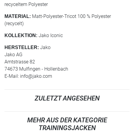
recyceltem Polyester
Matt-Polyester-Tricot 100 % Polyester
MATERIAL:
(recycelt)
Jako Iconic
KOLLEKTION:
Jako
HERSTELLER:
Jako AG
Amtstrasse 82
74673 Mulfingen - Hollenbach
E-Mail:
info@jako.com
ZULETZT ANGESEHEN
MEHR AUS DER KATEGORIE
TRAININGSJACKEN