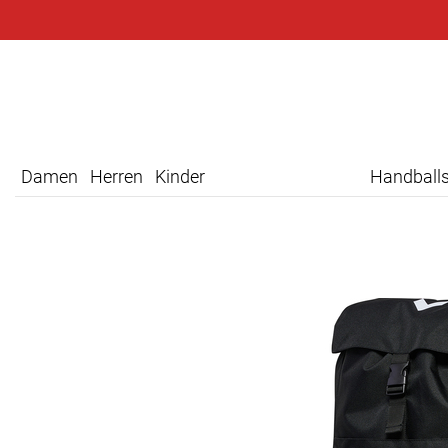
Damen
Herren
Kinder
Handball