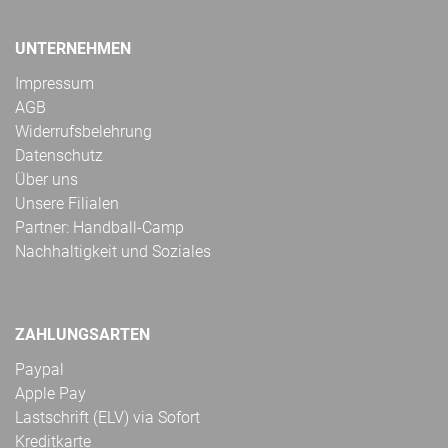
UNTERNEHMEN
Impressum
AGB
Widerrufsbelehrung
Datenschutz
Über uns
Unsere Filialen
Partner: Handball-Camp
Nachhaltigkeit und Soziales
ZAHLUNGSARTEN
Paypal
Apple Pay
Lastschrift (ELV) via Sofort
Kreditkarte