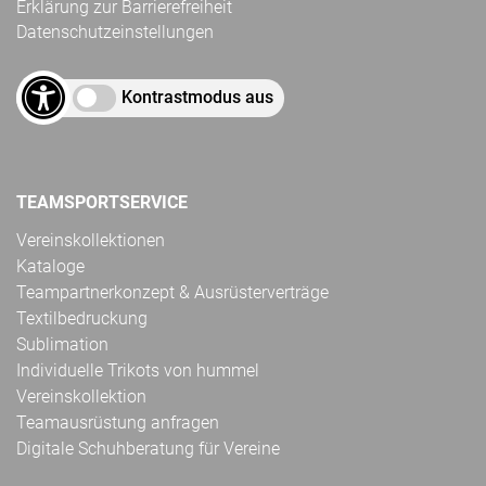
Erklärung zur Barrierefreiheit
Datenschutzeinstellungen
Kontrastmodus aus
TEAMSPORTSERVICE
Vereinskollektionen
Kataloge
Teampartnerkonzept & Ausrüsterverträge
Textilbedruckung
Sublimation
Individuelle Trikots von hummel
Vereinskollektion
Teamausrüstung anfragen
Digitale Schuhberatung für Vereine