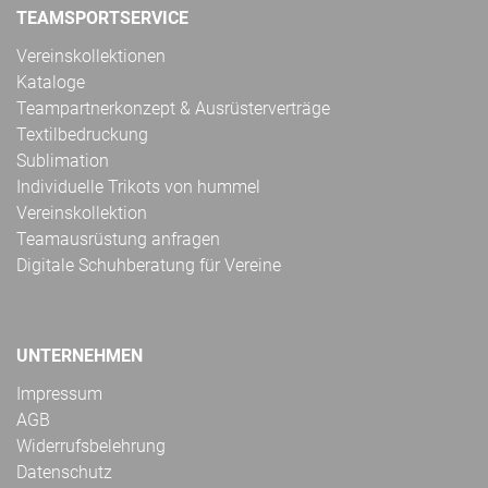
TEAMSPORTSERVICE
Vereinskollektionen
Kataloge
Teampartnerkonzept & Ausrüsterverträge
Textilbedruckung
Sublimation
Individuelle Trikots von hummel
Vereinskollektion
Teamausrüstung anfragen
Digitale Schuhberatung für Vereine
UNTERNEHMEN
Impressum
AGB
Widerrufsbelehrung
Datenschutz