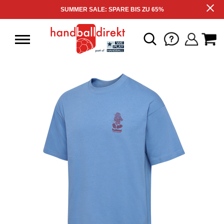
SUMMER SALE: SPARE BIS ZU 65%