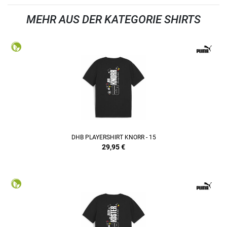
MEHR AUS DER KATEGORIE SHIRTS
DHB PLAYERSHIRT KNORR - 15
29,95
€