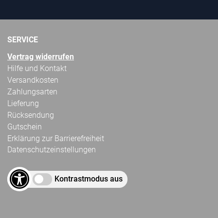
SERVICE
Vertrag widerrufen
Hilfe und Kontakt
Versandkosten
Zahlungsarten
Lieferung
Rücksendung
Gutschein
Erklärung zur Barrierefreiheit
Datenschutzeinstellungen
Kontrastmodus aus