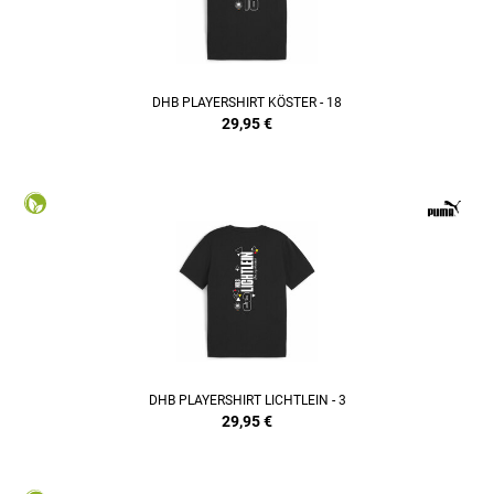
DHB PLAYERSHIRT KÖSTER - 18
29,95
€
DHB PLAYERSHIRT LICHTLEIN - 3
29,95
€