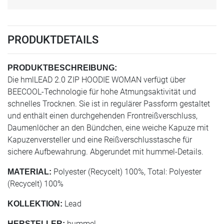
PRODUKTDETAILS
PRODUKTBESCHREIBUNG:
Die hmlLEAD 2.0 ZIP HOODIE WOMAN verfügt über
BEECOOL-Technologie für hohe Atmungsaktivität und
schnelles Trocknen. Sie ist in regulärer Passform gestaltet
und enthält einen durchgehenden Frontreißverschluss,
Daumenlöcher an den Bündchen, eine weiche Kapuze mit
Kapuzenversteller und eine Reißverschlusstasche für
sichere Aufbewahrung. Abgerundet mit hummel-Details.
Polyester (Recycelt) 100%, Total: Polyester
MATERIAL:
(Recycelt) 100%
Lead
KOLLEKTION:
hummel
HERSTELLER: