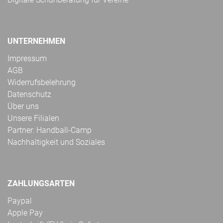
UNTERNEHMEN
Impressum
AGB
Widerrufsbelehrung
Datenschutz
Über uns
Unsere Filialen
Partner: Handball-Camp
Nachhaltigkeit und Soziales
ZAHLUNGSARTEN
Paypal
Apple Pay