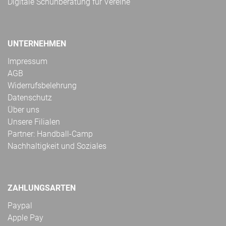
Digitale Schuhberatung für Vereine
UNTERNEHMEN
Impressum
AGB
Widerrufsbelehrung
Datenschutz
Über uns
Unsere Filialen
Partner: Handball-Camp
Nachhaltigkeit und Soziales
ZAHLUNGSARTEN
Paypal
Apple Pay