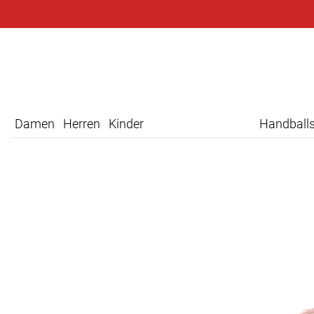
Damen
Herren
Kinder
Handball