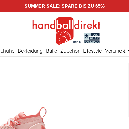
SUMMER SALE: SPARE BIS ZU 65%
schuhe
Bekleidung
Bälle
Zubehör
Lifestyle
Vereine & 