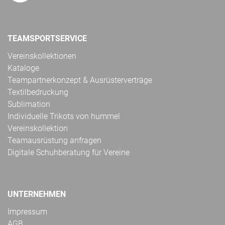
TEAMSPORTSERVICE
Vereinskollektionen
Kataloge
Teampartnerkonzept & Ausrüsterverträge
Textilbedruckung
Sublimation
Individuelle Trikots von hummel
Vereinskollektion
Teamausrüstung anfragen
Digitale Schuhberatung für Vereine
UNTERNEHMEN
Impressum
AGB