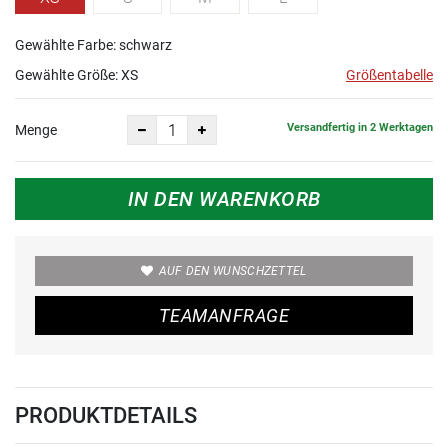
Gewählte Farbe: schwarz
Gewählte Größe:
XS
Größentabelle
Versandfertig in 2 Werktagen
Menge
IN DEN WARENKORB
AUF DEN WUNSCHZETTEL
TEAMANFRAGE
PRODUKTDETAILS