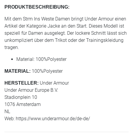
PRODUKTBESCHREIBUNG:
Mit dem Strm Ins Weste Damen bringt Under Armour einen
Artikel der Kategorie Jacke an den Start. Dieses Modell ist
speziell für Damen ausgelegt. Der lockere Schnitt lässt sich
unkompliziert über dem Trikot oder der Trainingskleidung
tragen.
Material: 100%Polyester
100%Polyester
MATERIAL:
Under Armour
HERSTELLER:
Under Armour Europe B.V.
Stadionplein 10
1076 Amsterdam
NL
Web: https://www.underarmour.de/de-de/