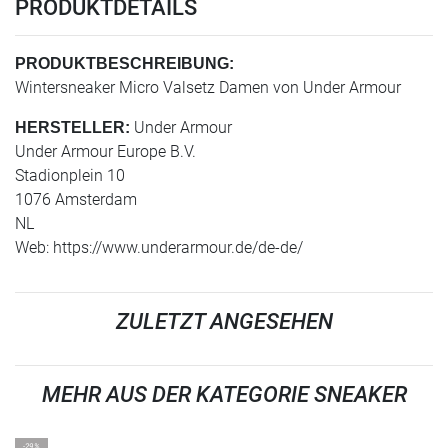
PRODUKTDETAILS
PRODUKTBESCHREIBUNG:
Wintersneaker Micro Valsetz Damen von Under Armour
Under Armour
HERSTELLER:
Under Armour Europe B.V.
Stadionplein 10
1076 Amsterdam
NL
Web: https://www.underarmour.de/de-de/
ZULETZT ANGESEHEN
MEHR AUS DER KATEGORIE SNEAKER
-29%