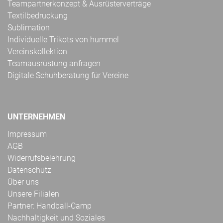
Teampartnerkonzept & Ausrüsterverträge
Textilbedruckung
Sublimation
Individuelle Trikots von hummel
Vereinskollektion
Teamausrüstung anfragen
Digitale Schuhberatung für Vereine
UNTERNEHMEN
Impressum
AGB
Widerrufsbelehrung
Datenschutz
Über uns
Unsere Filialen
Partner: Handball-Camp
Nachhaltigkeit und Soziales