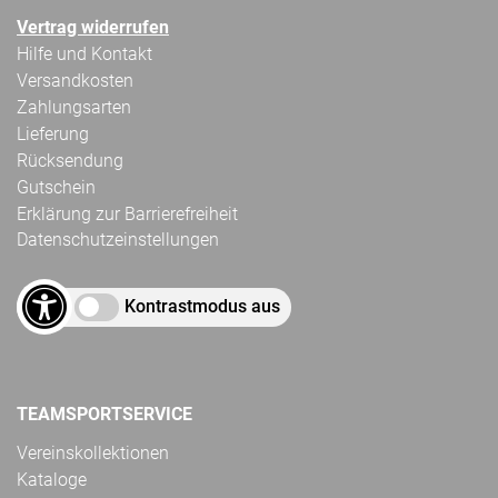
Vertrag widerrufen
Hilfe und Kontakt
Versandkosten
Zahlungsarten
Lieferung
Rücksendung
Gutschein
Erklärung zur Barrierefreiheit
Datenschutzeinstellungen
Kontrastmodus aus
TEAMSPORTSERVICE
Vereinskollektionen
Kataloge