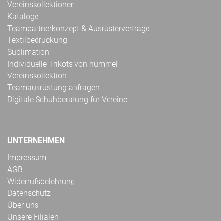
Vereinskollektionen
Kataloge
Teampartnerkonzept & Ausrüsterverträge
Textilbedruckung
Sublimation
Individuelle Trikots von hummel
Vereinskollektion
Teamausrüstung anfragen
Digitale Schuhberatung für Vereine
UNTERNEHMEN
Impressum
AGB
Widerrufsbelehrung
Datenschutz
Über uns
Unsere Filialen