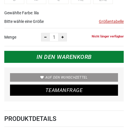
Gewählte Farbe: lila
Bitte wähle eine Größe
Größentabelle
Nicht länger verfügbar
Menge
IN DEN WARENKORB
AUF DEN WUNSCHZETTEL
TEAMANFRAGE
PRODUKTDETAILS