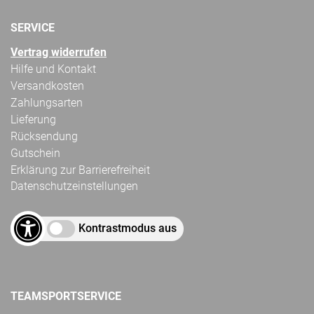
SERVICE
Vertrag widerrufen
Hilfe und Kontakt
Versandkosten
Zahlungsarten
Lieferung
Rücksendung
Gutschein
Erklärung zur Barrierefreiheit
Datenschutzeinstellungen
Kontrastmodus aus
TEAMSPORTSERVICE