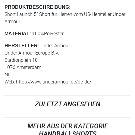
PRODUKTBESCHREIBUNG:
Short Launch 5'' Short für Herren vom US-Hersteller Under
Armour.
100%Polyester
MATERIAL:
Under Armour
HERSTELLER:
Under Armour Europe B.V.
Stadionplein 10
1076 Amsterdam
NL
Web: https://www.underarmour.de/de-de/
ZULETZT ANGESEHEN
MEHR AUS DER KATEGORIE
HANDBALLSHORTS