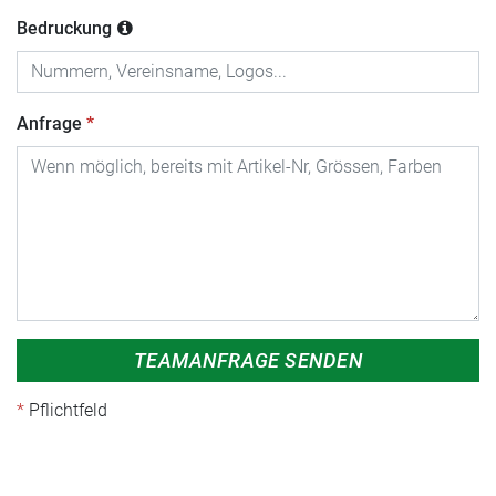
Bedruckung
Anfrage
TEAMANFRAGE SENDEN
Pflichtfeld