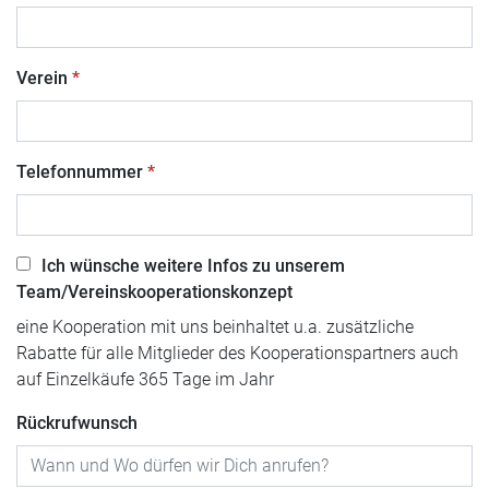
Verein
Telefonnummer
Ich wünsche weitere Infos zu unserem
Team/Vereinskooperationskonzept
eine Kooperation mit uns beinhaltet u.a. zusätzliche
Rabatte für alle Mitglieder des Kooperationspartners auch
auf Einzelkäufe 365 Tage im Jahr
Rückrufwunsch