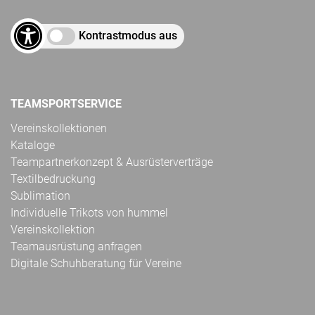
Kontrastmodus aus
TEAMSPORTSERVICE
Vereinskollektionen
Kataloge
Teampartnerkonzept & Ausrüsterverträge
Textilbedruckung
Sublimation
Individuelle Trikots von hummel
Vereinskollektion
Teamausrüstung anfragen
Digitale Schuhberatung für Vereine