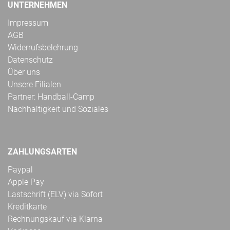
UNTERNEHMEN
Impressum
AGB
Widerrufsbelehrung
Datenschutz
Über uns
Unsere Filialen
Partner: Handball-Camp
Nachhaltigkeit und Soziales
ZAHLUNGSARTEN
Paypal
Apple Pay
Lastschrift (ELV) via Sofort
Kreditkarte
Rechnungskauf via Klarna