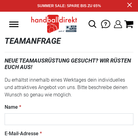
SUMMER SALE: SPARE BIS ZU 65%
TEAMANFRAGE
NEUE TEAMAUSRÜSTUNG GESUCHT? WIR RÜSTEN
EUCH AUS!
Du erhältst innerhalb eines Werktages dein individuelles
und attraktives Angebot von uns. Bitte beschreibe deinen
Wunsch so genau wie möglich.
Name
E-Mail-Adresse