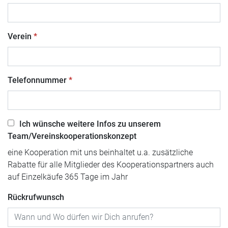
Verein
Telefonnummer
Ich wünsche weitere Infos zu unserem
Team/Vereinskooperationskonzept
eine Kooperation mit uns beinhaltet u.a. zusätzliche
Rabatte für alle Mitglieder des Kooperationspartners auch
auf Einzelkäufe 365 Tage im Jahr
Rückrufwunsch