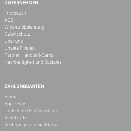
UNTERNEHMEN
Impressum
AGB
Widerrufsbelehrung
Datenschutz
Über uns
Unsere Filialen
Partner: Handball-Camp
Nachhaltigkeit und Soziales
ZAHLUNGSARTEN
Paypal
Apple Pay
Lastschrift (ELV) via Sofort
Kreditkarte
Rechnungskauf via Klarna