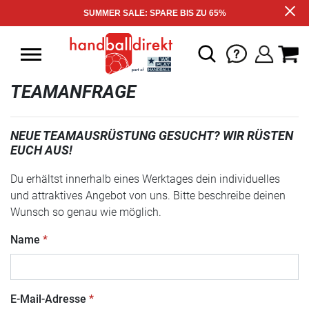
SUMMER SALE: SPARE BIS ZU 65%
TEAMANFRAGE
NEUE TEAMAUSRÜSTUNG GESUCHT? WIR RÜSTEN
EUCH AUS!
Du erhältst innerhalb eines Werktages dein individuelles
und attraktives Angebot von uns. Bitte beschreibe deinen
Wunsch so genau wie möglich.
Name
E-Mail-Adresse