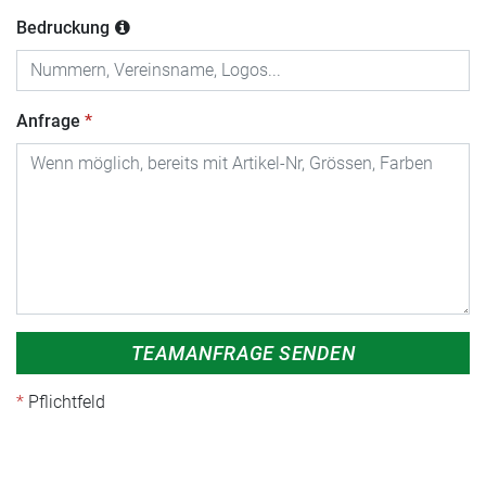
Bedruckung
Anfrage
TEAMANFRAGE SENDEN
Pflichtfeld