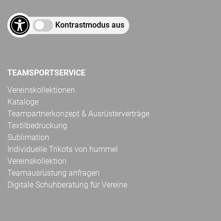
Kontrastmodus aus
TEAMSPORTSERVICE
Vereinskollektionen
Kataloge
Teampartnerkonzept & Ausrüsterverträge
Textilbedruckung
Sublimation
Individuelle Trikots von hummel
Vereinskollektion
Teamausrüstung anfragen
Digitale Schuhberatung für Vereine