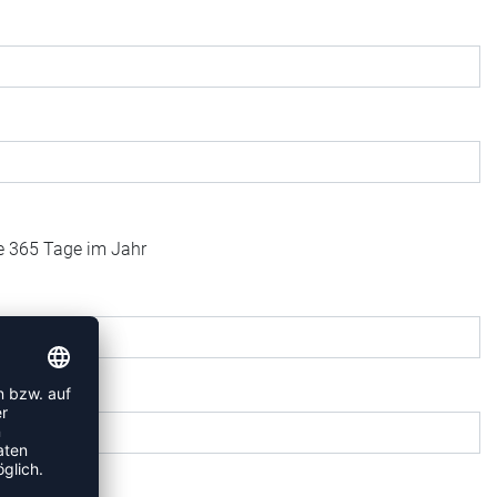
fe 365 Tage im Jahr