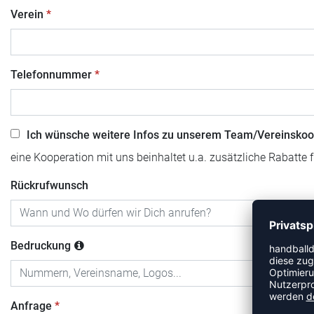
Verein
Telefonnummer
Ich wünsche weitere Infos zu unserem Team/Vereinskoo
eine Kooperation mit uns beinhaltet u.a. zusätzliche Rabatte 
Rückrufwunsch
Bedruckung
Anfrage