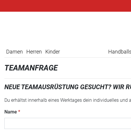
Damen
Herren
Kinder
Handball
TEAMANFRAGE
NEUE TEAMAUSRÜSTUNG GESUCHT? WIR R
Du erhältst innerhalb eines Werktages dein individuelles und
Name