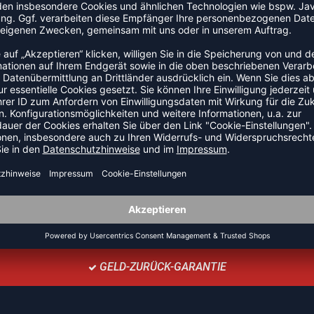
TEAMANFRAGE SENDEN
GELD-ZURÜCK-GARANTIE