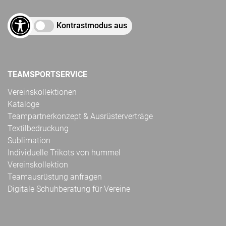
Kontrastmodus aus
TEAMSPORTSERVICE
Vereinskollektionen
Kataloge
Teampartnerkonzept & Ausrüsterverträge
Textilbedruckung
Sublimation
Individuelle Trikots von hummel
Vereinskollektion
Teamausrüstung anfragen
Digitale Schuhberatung für Vereine