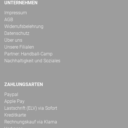
UNTERNEHMEN
Impressum
AGB
Widerrufsbelehrung
Datenschutz
Über uns
Unsere Filialen
Partner: Handball-Camp
Nachhaltigkeit und Soziales
ZAHLUNGSARTEN
Paypal
Apple Pay
Lastschrift (ELV) via Sofort
Kreditkarte
Rechnungskauf via Klarna