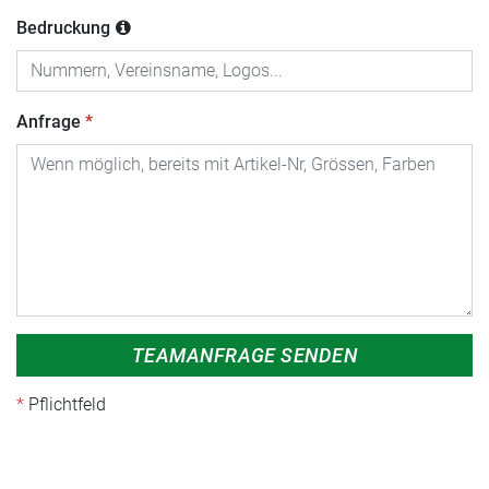
Bedruckung
Anfrage
TEAMANFRAGE SENDEN
Pflichtfeld