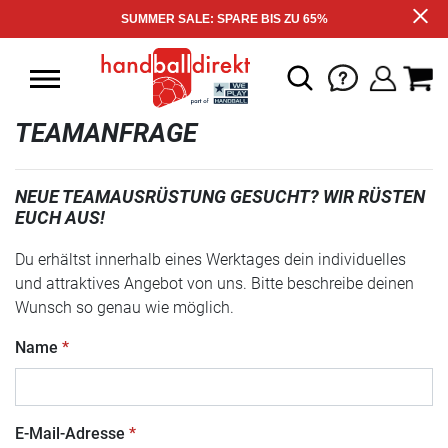
SUMMER SALE: SPARE BIS ZU 65%
TEAMANFRAGE
NEUE TEAMAUSRÜSTUNG GESUCHT? WIR RÜSTEN
EUCH AUS!
Du erhältst innerhalb eines Werktages dein individuelles
und attraktives Angebot von uns. Bitte beschreibe deinen
Wunsch so genau wie möglich.
Name
E-Mail-Adresse