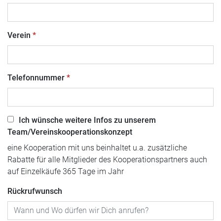
Verein
Telefonnummer
Ich wünsche weitere Infos zu unserem
Team/Vereinskooperationskonzept
eine Kooperation mit uns beinhaltet u.a. zusätzliche
Rabatte für alle Mitglieder des Kooperationspartners auch
auf Einzelkäufe 365 Tage im Jahr
Rückrufwunsch