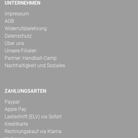
UNTERNEHMEN
Impressum
AGB
Widerrufsbelehrung
Datenschutz
Über uns
Unsere Filialen
Partner: Handball-Camp
Nachhaltigkeit und Soziales
ZAHLUNGSARTEN
Paypal
Apple Pay
Lastschrift (ELV) via Sofort
Kreditkarte
Rechnungskauf via Klarna