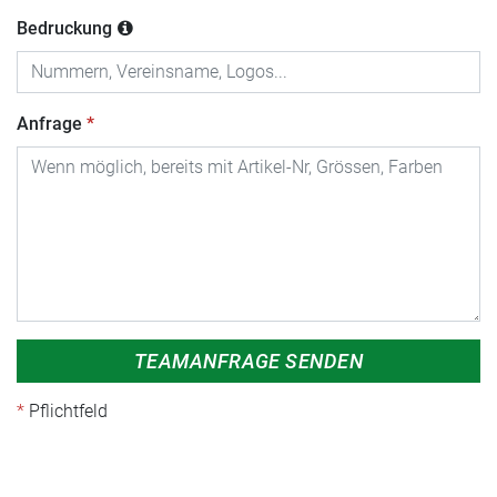
Bedruckung
Anfrage
TEAMANFRAGE SENDEN
Pflichtfeld