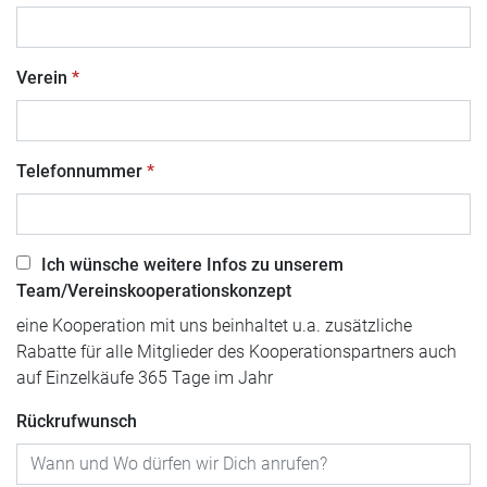
Verein
Telefonnummer
Ich wünsche weitere Infos zu unserem
Team/Vereinskooperationskonzept
eine Kooperation mit uns beinhaltet u.a. zusätzliche
Rabatte für alle Mitglieder des Kooperationspartners auch
auf Einzelkäufe 365 Tage im Jahr
Rückrufwunsch