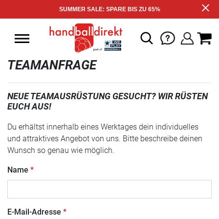
SUMMER SALE: SPARE BIS ZU 65%
TEAMANFRAGE
NEUE TEAMAUSRÜSTUNG GESUCHT? WIR RÜSTEN
EUCH AUS!
Du erhältst innerhalb eines Werktages dein individuelles
und attraktives Angebot von uns. Bitte beschreibe deinen
Wunsch so genau wie möglich.
Name
E-Mail-Adresse