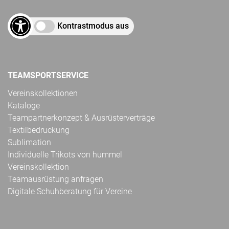
Kontrastmodus aus
TEAMSPORTSERVICE
Vereinskollektionen
Kataloge
Teampartnerkonzept & Ausrüsterverträge
Textilbedruckung
Sublimation
Individuelle Trikots von hummel
Vereinskollektion
Teamausrüstung anfragen
Digitale Schuhberatung für Vereine