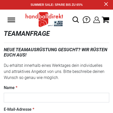
SUMMER SALE: SPARE BIS ZU 65%
TEAMANFRAGE
NEUE TEAMAUSRÜSTUNG GESUCHT? WIR RÜSTEN
EUCH AUS!
Du erhältst innerhalb eines Werktages dein individuelles
und attraktives Angebot von uns. Bitte beschreibe deinen
Wunsch so genau wie möglich.
Name
E-Mail-Adresse