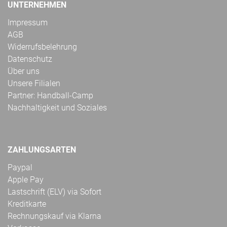
UNTERNEHMEN
Impressum
AGB
Widerrufsbelehrung
Datenschutz
Über uns
Unsere Filialen
Partner: Handball-Camp
Nachhaltigkeit und Soziales
ZAHLUNGSARTEN
Paypal
Apple Pay
Lastschrift (ELV) via Sofort
Kreditkarte
Rechnungskauf via Klarna