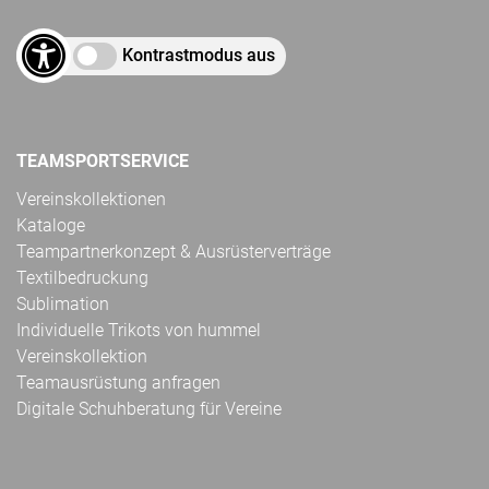
Kontrastmodus aus
TEAMSPORTSERVICE
Vereinskollektionen
Kataloge
Teampartnerkonzept & Ausrüsterverträge
Textilbedruckung
Sublimation
Individuelle Trikots von hummel
Vereinskollektion
Teamausrüstung anfragen
Digitale Schuhberatung für Vereine