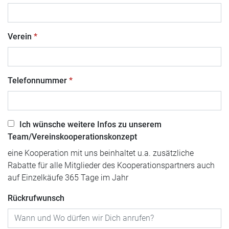
Verein
Telefonnummer
Ich wünsche weitere Infos zu unserem
Team/Vereinskooperationskonzept
eine Kooperation mit uns beinhaltet u.a. zusätzliche
Rabatte für alle Mitglieder des Kooperationspartners auch
auf Einzelkäufe 365 Tage im Jahr
Rückrufwunsch