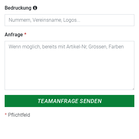
Bedruckung
Anfrage
TEAMANFRAGE SENDEN
Pflichtfeld