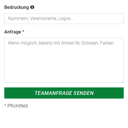
Bedruckung
Anfrage
TEAMANFRAGE SENDEN
Pflichtfeld