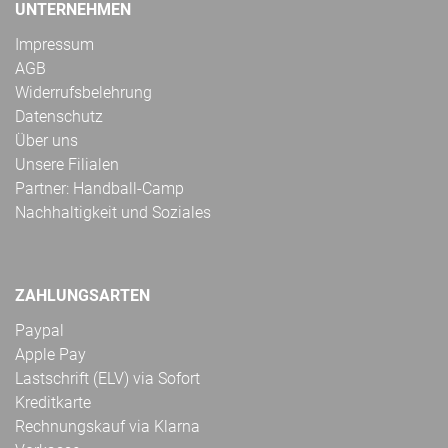
UNTERNEHMEN
Impressum
AGB
Widerrufsbelehrung
Datenschutz
Über uns
Unsere Filialen
Partner: Handball-Camp
Nachhaltigkeit und Soziales
ZAHLUNGSARTEN
Paypal
Apple Pay
Lastschrift (ELV) via Sofort
Kreditkarte
Rechnungskauf via Klarna