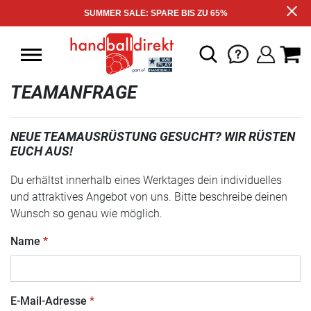
SUMMER SALE: SPARE BIS ZU 65%
TEAMANFRAGE
NEUE TEAMAUSRÜSTUNG GESUCHT? WIR RÜSTEN
EUCH AUS!
Du erhältst innerhalb eines Werktages dein individuelles
und attraktives Angebot von uns. Bitte beschreibe deinen
Wunsch so genau wie möglich.
Name
E-Mail-Adresse