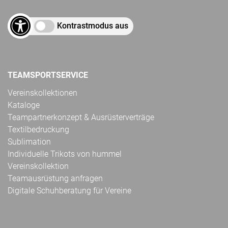
Kontrastmodus aus
TEAMSPORTSERVICE
Vereinskollektionen
Kataloge
Teampartnerkonzept & Ausrüsterverträge
Textilbedruckung
Sublimation
Individuelle Trikots von hummel
Vereinskollektion
Teamausrüstung anfragen
Digitale Schuhberatung für Vereine