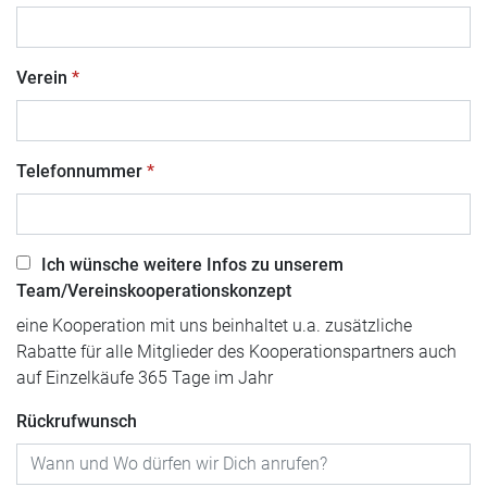
Verein
Telefonnummer
Ich wünsche weitere Infos zu unserem
Team/Vereinskooperationskonzept
eine Kooperation mit uns beinhaltet u.a. zusätzliche
Rabatte für alle Mitglieder des Kooperationspartners auch
auf Einzelkäufe 365 Tage im Jahr
Rückrufwunsch