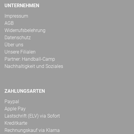
UNTERNEHMEN
Impressum
AGB
Widerrufsbelehrung
Datenschutz
Über uns
Unsere Filialen
Partner: Handball-Camp
Nachhaltigkeit und Soziales
ZAHLUNGSARTEN
Paypal
Apple Pay
Lastschrift (ELV) via Sofort
Kreditkarte
Rechnungskauf via Klarna