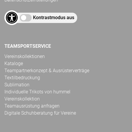
Kontrastmodus aus
TEAMSPORTSERVICE
Vereinskollektionen
Kataloge
Teampartnerkonzept & Ausrüsterverträge
Textilbedruckung
Sublimation
Individuelle Trikots von hummel
Vereinskollektion
Teamausrüstung anfragen
Digitale Schuhberatung für Vereine