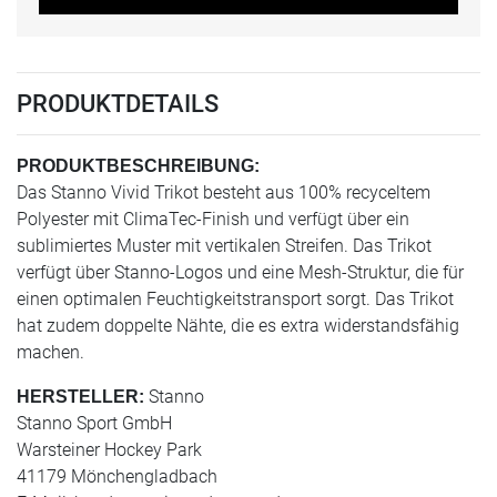
PRODUKTDETAILS
PRODUKTBESCHREIBUNG:
Das Stanno Vivid Trikot besteht aus 100% recyceltem
Polyester mit ClimaTec-Finish und verfügt über ein
sublimiertes Muster mit vertikalen Streifen. Das Trikot
verfügt über Stanno-Logos und eine Mesh-Struktur, die für
einen optimalen Feuchtigkeitstransport sorgt. Das Trikot
hat zudem doppelte Nähte, die es extra widerstandsfähig
machen.
Stanno
HERSTELLER:
Stanno Sport GmbH
Warsteiner Hockey Park
41179 Mönchengladbach