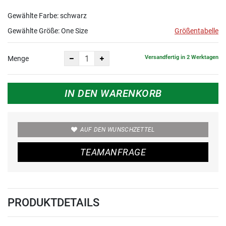
Gewählte Farbe: schwarz
Gewählte Größe:
One Size
Größentabelle
Versandfertig in 2 Werktagen
Menge
IN DEN WARENKORB
AUF DEN WUNSCHZETTEL
TEAMANFRAGE
PRODUKTDETAILS