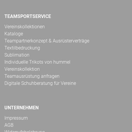
TEAMSPORTSERVICE
Vereinskollektionen
Kataloge
Teampartnerkonzept & Ausrüsterverträge
Textilbedruckung
Sublimation
Individuelle Trikots von hummel
Vereinskollektion
Teamausrüstung anfragen
Digitale Schuhberatung für Vereine
UNTERNEHMEN
Impressum
AGB