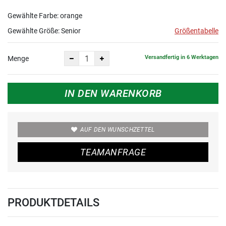
Gewählte Farbe: orange
Gewählte Größe:
Senior
Größentabelle
Versandfertig in 6 Werktagen
Menge
IN DEN WARENKORB
AUF DEN WUNSCHZETTEL
TEAMANFRAGE
PRODUKTDETAILS