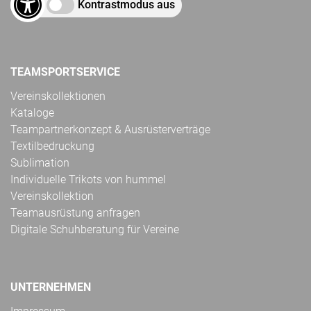
Kontrastmodus aus
TEAMSPORTSERVICE
Vereinskollektionen
Kataloge
Teampartnerkonzept & Ausrüsterverträge
Textilbedruckung
Sublimation
Individuelle Trikots von hummel
Vereinskollektion
Teamausrüstung anfragen
Digitale Schuhberatung für Vereine
UNTERNEHMEN