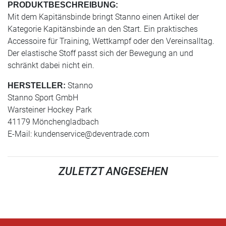
PRODUKTBESCHREIBUNG:
Mit dem Kapitänsbinde bringt Stanno einen Artikel der
Kategorie Kapitänsbinde an den Start. Ein praktisches
Accessoire für Training, Wettkampf oder den Vereinsalltag.
Der elastische Stoff passt sich der Bewegung an und
schränkt dabei nicht ein.
Stanno
HERSTELLER:
Stanno Sport GmbH
Warsteiner Hockey Park
41179 Mönchengladbach
E-Mail:
kundenservice@deventrade.com
ZULETZT ANGESEHEN