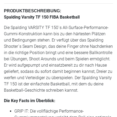
PRODUKTBESCHREIBUNG:
Spalding Varsity TF 150 FIBA Basketball
Die Spalding VARSITY TF 150´s All-Surface-Performance-
Gummi-Konstruktion kann bis zu den härtesten Plätzen
und Bedingungen stehen. Er verfügt über das Spalding
Shooter´s Seam Design, das deine Finger ohne Nachdenken
in die richtige Position bringt und eine bessere Ballkontrolle
bei Übungen, Shoot Arounds und beim Spielen ermöglicht.
Er wird aufgepumpt und einsatzbereit zu dir nach Hause
geliefert, sodass du sofort damit beginnen kannst, Dreier zu
werfen und Verteidiger zu überspielen. Der Spalding Varsity
TF 150 ist der einfachste Basketball, mit dem du deine
Basketball-Geschichte schreiben kannst.
Die Key Facts im Überblick:
GRIP IT: Die vollflächige Performance-