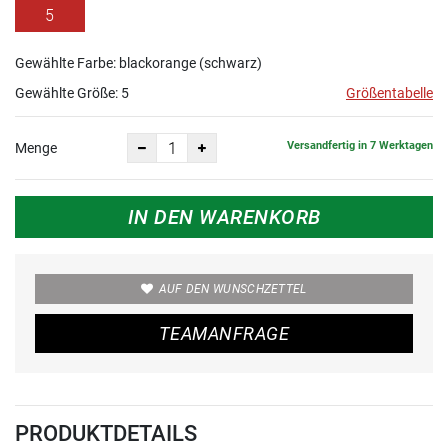
5
Gewählte Farbe: blackorange (schwarz)
Gewählte Größe:
5
Größentabelle
Versandfertig in 7 Werktagen
Menge
IN DEN WARENKORB
AUF DEN WUNSCHZETTEL
TEAMANFRAGE
PRODUKTDETAILS