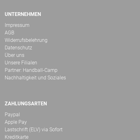
UNTERNEHMEN
Impressum
AGB
Widerrufsbelehrung
Datenschutz
Über uns
Unsere Filialen
Partner: Handball-Camp
Nachhaltigkeit und Soziales
ZAHLUNGSARTEN
Paypal
Apple Pay
Lastschrift (ELV) via Sofort
Kreditkarte