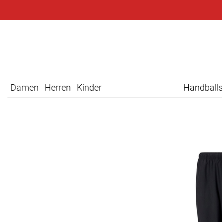
Damen
Herren
Kinder
Handball