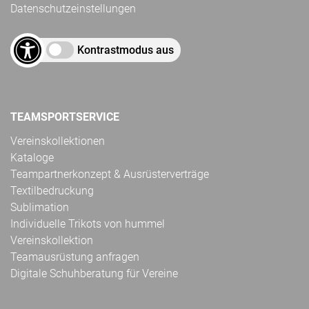
Datenschutzeinstellungen
Kontrastmodus aus
TEAMSPORTSERVICE
Vereinskollektionen
Kataloge
Teampartnerkonzept & Ausrüsterverträge
Textilbedruckung
Sublimation
Individuelle Trikots von hummel
Vereinskollektion
Teamausrüstung anfragen
Digitale Schuhberatung für Vereine