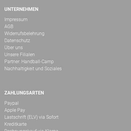
UNTERNEHMEN
Impressum
AGB
Widerrufsbelehrung
Datenschutz
Über uns
Unsere Filialen
Partner: Handball-Camp
Nachhaltigkeit und Soziales
ZAHLUNGSARTEN
Paypal
Apple Pay
Lastschrift (ELV) via Sofort
Kreditkarte