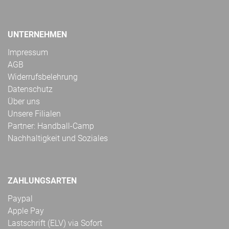
UNTERNEHMEN
Impressum
AGB
Widerrufsbelehrung
Datenschutz
Über uns
Unsere Filialen
Partner: Handball-Camp
Nachhaltigkeit und Soziales
ZAHLUNGSARTEN
Paypal
Apple Pay
Lastschrift (ELV) via Sofort