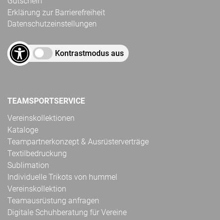
Gutschein
Erklärung zur Barrierefreiheit
Datenschutzeinstellungen
Kontrastmodus aus
TEAMSPORTSERVICE
Vereinskollektionen
Kataloge
Teampartnerkonzept & Ausrüsterverträge
Textilbedruckung
Sublimation
Individuelle Trikots von hummel
Vereinskollektion
Teamausrüstung anfragen
Digitale Schuhberatung für Vereine