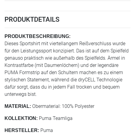
PRODUKTDETAILS
PRODUKTBESCHREIBUNG:
Dieses Sportshirt mit viertellangem Reißverschluss wurde
für den Leistungssport konzipiert. Das ist auf dem Spielfeld
genauso praktisch wie außerhalb des Spielfelds. Ärmel in
Kontrastfarbe (mit Daumenlöchern) und der legendäre
PUMA Formstrip auf den Schultern machen es zu einem
stylischen Statement, während die dryCELL Technologie
dafür sorgt, dass du in jedem Fall trocken und bequem
unterwegs bist.
Obermaterial: 100% Polyester
MATERIAL:
Puma Teamliga
KOLLEKTION:
Puma
HERSTELLER: