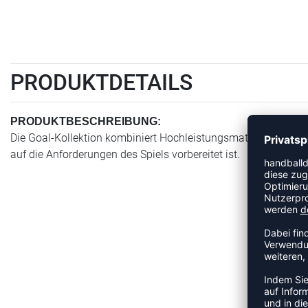
PRODUKTDETAILS
PRODUKTBESCHREIBUNG:
Die Goal-Kollektion kombiniert Hochleistungsmaterialien mi
auf die Anforderungen des Spiels vorbereitet ist.