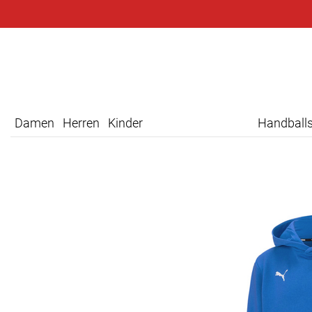
Damen
Herren
Kinder
Handball