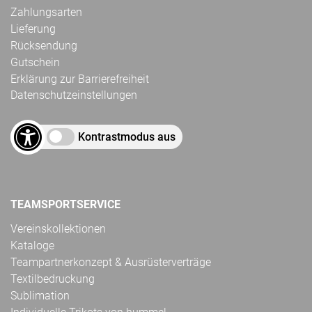
Zahlungsarten
Lieferung
Rücksendung
Gutschein
Erklärung zur Barrierefreiheit
Datenschutzeinstellungen
Kontrastmodus aus
TEAMSPORTSERVICE
Vereinskollektionen
Kataloge
Teampartnerkonzept & Ausrüsterverträge
Textilbedruckung
Sublimation