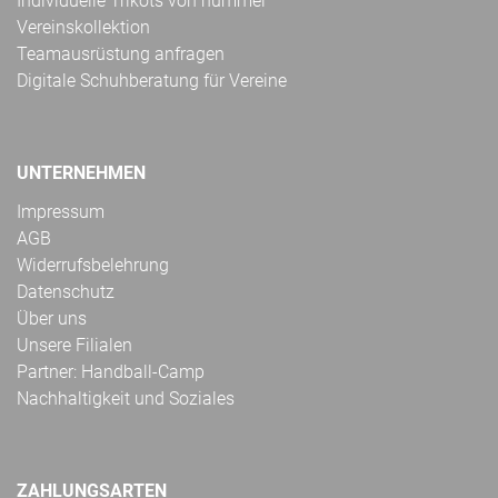
Individuelle Trikots von hummel
Vereinskollektion
Teamausrüstung anfragen
Digitale Schuhberatung für Vereine
UNTERNEHMEN
Impressum
AGB
Widerrufsbelehrung
Datenschutz
Über uns
Unsere Filialen
Partner: Handball-Camp
Nachhaltigkeit und Soziales
ZAHLUNGSARTEN