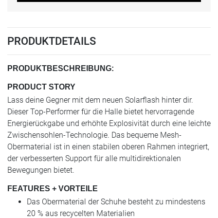
PRODUKTDETAILS
PRODUKTBESCHREIBUNG:
PRODUCT STORY
Lass deine Gegner mit dem neuen Solarflash hinter dir.
Dieser Top-Performer für die Halle bietet hervorragende
Energierückgabe und erhöhte Explosivität durch eine leichte
Zwischensohlen-Technologie. Das bequeme Mesh-
Obermaterial ist in einen stabilen oberen Rahmen integriert,
der verbesserten Support für alle multidirektionalen
Bewegungen bietet.
FEATURES + VORTEILE
Das Obermaterial der Schuhe besteht zu mindestens
20 % aus recycelten Materialien