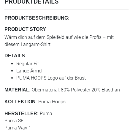
PRODUKTDETAILS
PRODUKTBESCHREIBUNG:
PRODUCT STORY
Wärm dich auf dem Spielfeld auf wie die Profis – mit
diesem Langarm-Shirt.
DETAILS
Regular Fit
Lange Ärmel
PUMA HOOPS Logo auf der Brust
Obermaterial: 80% Polyester 20% Elasthan
MATERIAL:
Puma Hoops
KOLLEKTION:
Puma
HERSTELLER:
Puma SE
Puma Way 1