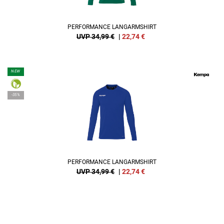
PERFORMANCE LANGARMSHIRT
UVP 34,99 €
|
22,74
€
NEW
-35%
PERFORMANCE LANGARMSHIRT
UVP 34,99 €
|
22,74
€