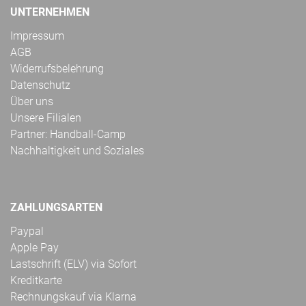
UNTERNEHMEN
Impressum
AGB
Widerrufsbelehrung
Datenschutz
Über uns
Unsere Filialen
Partner: Handball-Camp
Nachhaltigkeit und Soziales
ZAHLUNGSARTEN
Paypal
Apple Pay
Lastschrift (ELV) via Sofort
Kreditkarte
Rechnungskauf via Klarna