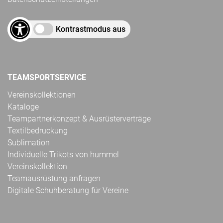
Kontrastmodus aus
TEAMSPORTSERVICE
Vereinskollektionen
Kataloge
Teampartnerkonzept & Ausrüsterverträge
Textilbedruckung
Sublimation
Individuelle Trikots von hummel
Vereinskollektion
Teamausrüstung anfragen
Digitale Schuhberatung für Vereine