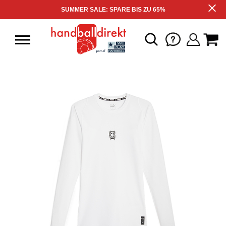
SUMMER SALE: SPARE BIS ZU 65%