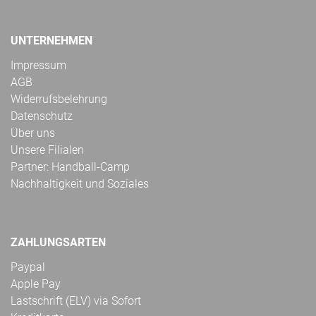
UNTERNEHMEN
Impressum
AGB
Widerrufsbelehrung
Datenschutz
Über uns
Unsere Filialen
Partner: Handball-Camp
Nachhaltigkeit und Soziales
ZAHLUNGSARTEN
Paypal
Apple Pay
Lastschrift (ELV) via Sofort