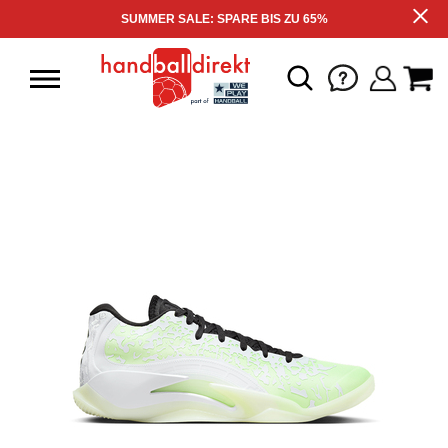
SUMMER SALE: SPARE BIS ZU 65%