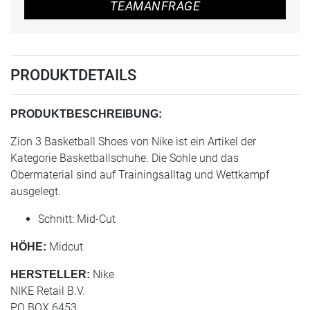
TEAMANFRAGE
PRODUKTDETAILS
PRODUKTBESCHREIBUNG:
Zion 3 Basketball Shoes von Nike ist ein Artikel der
Kategorie Basketballschuhe. Die Sohle und das
Obermaterial sind auf Trainingsalltag und Wettkampf
ausgelegt.
Schnitt: Mid-Cut
Midcut
HÖHE:
Nike
HERSTELLER:
NIKE Retail B.V.
PO BOX 6453