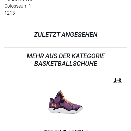
Colosseum 1
1213
ZULETZT ANGESEHEN
MEHR AUS DER KATEGORIE
BASKETBALLSCHUHE