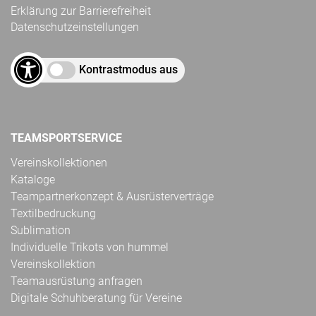
Erklärung zur Barrierefreiheit
Datenschutzeinstellungen
Kontrastmodus aus
TEAMSPORTSERVICE
Vereinskollektionen
Kataloge
Teampartnerkonzept & Ausrüsterverträge
Textilbedruckung
Sublimation
Individuelle Trikots von hummel
Vereinskollektion
Teamausrüstung anfragen
Digitale Schuhberatung für Vereine