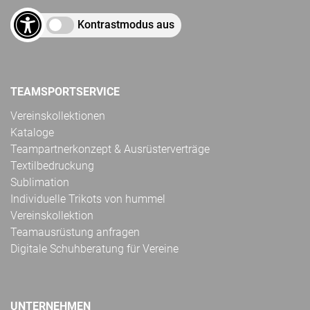
Kontrastmodus aus
TEAMSPORTSERVICE
Vereinskollektionen
Kataloge
Teampartnerkonzept & Ausrüsterverträge
Textilbedruckung
Sublimation
Individuelle Trikots von hummel
Vereinskollektion
Teamausrüstung anfragen
Digitale Schuhberatung für Vereine
UNTERNEHMEN