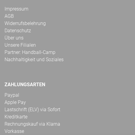
Impressum
AGB
Widerrufsbelehrung
Datenschutz
Über uns
Unsere Filialen
Partner: Handball-Camp
Nachhaltigkeit und Soziales
ZAHLUNGSARTEN
Paypal
Apple Pay
Lastschrift (ELV) via Sofort
Kreditkarte
Rechnungskauf via Klarna
Vorkasse