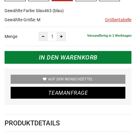
Gewählte Farbe: blau463 (blau)
Gewählte Größe:
M
Größentabelle
Versandfertig in 2 Werktagen
Menge
IN DEN WARENKORB
AUF DEN WUNSCHZETTEL
TEAMANFRAGE
PRODUKTDETAILS