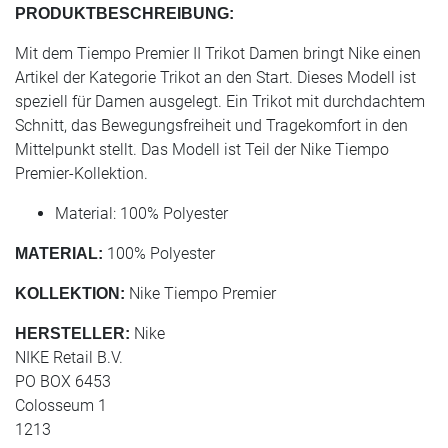
PRODUKTBESCHREIBUNG:
Mit dem Tiempo Premier II Trikot Damen bringt Nike einen
Artikel der Kategorie Trikot an den Start. Dieses Modell ist
speziell für Damen ausgelegt. Ein Trikot mit durchdachtem
Schnitt, das Bewegungsfreiheit und Tragekomfort in den
Mittelpunkt stellt. Das Modell ist Teil der Nike Tiempo
Premier-Kollektion.
Material: 100% Polyester
100% Polyester
MATERIAL:
Nike Tiempo Premier
KOLLEKTION:
Nike
HERSTELLER:
NIKE Retail B.V.
PO BOX 6453
Colosseum 1
1213