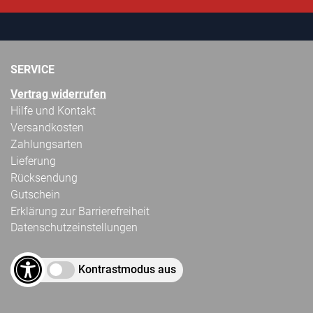
SERVICE
Vertrag widerrufen
Hilfe und Kontakt
Versandkosten
Zahlungsarten
Lieferung
Rücksendung
Gutschein
Erklärung zur Barrierefreiheit
Datenschutzeinstellungen
Kontrastmodus aus