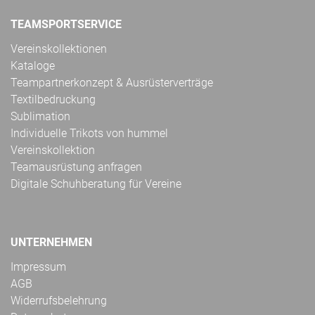
TEAMSPORTSERVICE
Vereinskollektionen
Kataloge
Teampartnerkonzept & Ausrüsterverträge
Textilbedruckung
Sublimation
Individuelle Trikots von hummel
Vereinskollektion
Teamausrüstung anfragen
Digitale Schuhberatung für Vereine
UNTERNEHMEN
Impressum
AGB
Widerrufsbelehrung