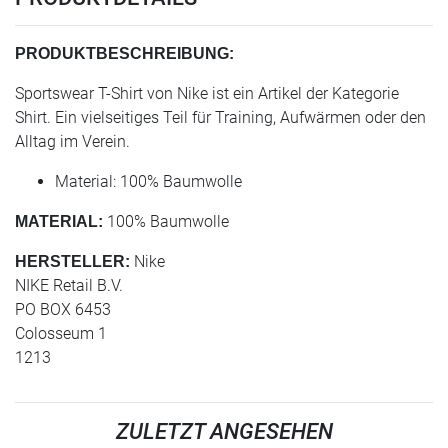
PRODUKTBESCHREIBUNG:
Sportswear T-Shirt von Nike ist ein Artikel der Kategorie
Shirt. Ein vielseitiges Teil für Training, Aufwärmen oder den
Alltag im Verein.
Material: 100% Baumwolle
100% Baumwolle
MATERIAL:
Nike
HERSTELLER:
NIKE Retail B.V.
PO BOX 6453
Colosseum 1
1213
ZULETZT ANGESEHEN