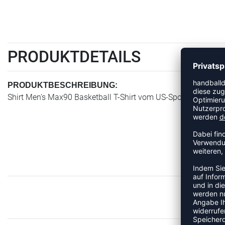
PRODUKTDETAILS
PRODUKTBESCHREIBUNG:
Shirt Men's Max90 Basketball T-Shirt vom US-Sportartikelherst