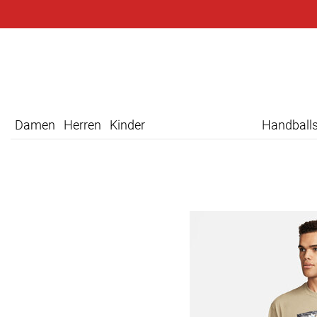
Damen
Herren
Kinder
Handball