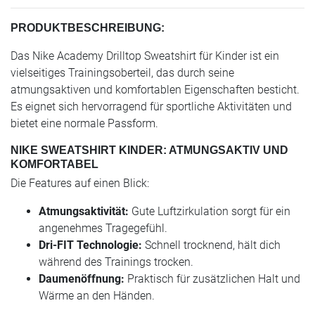
PRODUKTBESCHREIBUNG:
Das Nike Academy Drilltop Sweatshirt für Kinder ist ein
vielseitiges Trainingsoberteil, das durch seine
atmungsaktiven und komfortablen Eigenschaften besticht.
Es eignet sich hervorragend für sportliche Aktivitäten und
bietet eine normale Passform.
NIKE SWEATSHIRT KINDER: ATMUNGSAKTIV UND
KOMFORTABEL
Die Features auf einen Blick:
Atmungsaktivität:
Gute Luftzirkulation sorgt für ein
angenehmes Tragegefühl.
Dri-FIT Technologie:
Schnell trocknend, hält dich
während des Trainings trocken.
Daumenöffnung:
Praktisch für zusätzlichen Halt und
Wärme an den Händen.