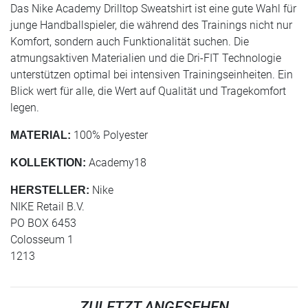
Das Nike Academy Drilltop Sweatshirt ist eine gute Wahl für
junge Handballspieler, die während des Trainings nicht nur
Komfort, sondern auch Funktionalität suchen. Die
atmungsaktiven Materialien und die Dri-FIT Technologie
unterstützen optimal bei intensiven Trainingseinheiten. Ein
Blick wert für alle, die Wert auf Qualität und Tragekomfort
legen.
100% Polyester
MATERIAL:
Academy18
KOLLEKTION:
Nike
HERSTELLER:
NIKE Retail B.V.
PO BOX 6453
Colosseum 1
1213
ZULETZT ANGESEHEN