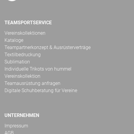
TEAMSPORTSERVICE
Vereinskollektionen
Kataloge
Teampartnerkonzept & Ausrüsterverträge
Textilbedruckung
Sublimation
Individuelle Trikots von hummel
Vereinskollektion
Teamausrüstung anfragen
Digitale Schuhberatung für Vereine
UNTERNEHMEN
Impressum
AGB