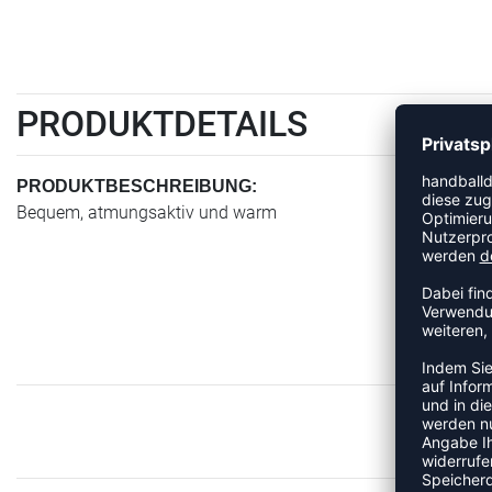
PRODUKTDETAILS
PRODUKTBESCHREIBUNG:
Bequem, atmungsaktiv und warm