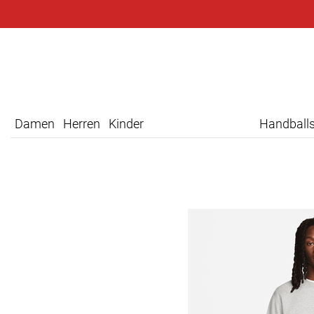
Damen
Herren
Kinder
Handball