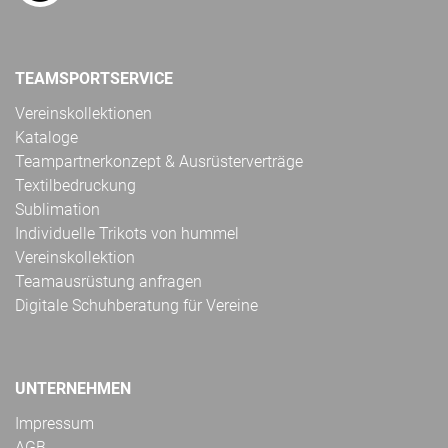
TEAMSPORTSERVICE
Vereinskollektionen
Kataloge
Teampartnerkonzept & Ausrüsterverträge
Textilbedruckung
Sublimation
Individuelle Trikots von hummel
Vereinskollektion
Teamausrüstung anfragen
Digitale Schuhberatung für Vereine
UNTERNEHMEN
Impressum
AGB