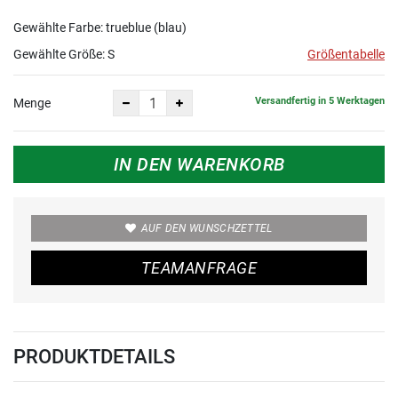
Gewählte Farbe: trueblue (blau)
Gewählte Größe:
S
Größentabelle
Versandfertig in 5 Werktagen
Menge
IN DEN WARENKORB
AUF DEN WUNSCHZETTEL
TEAMANFRAGE
PRODUKTDETAILS