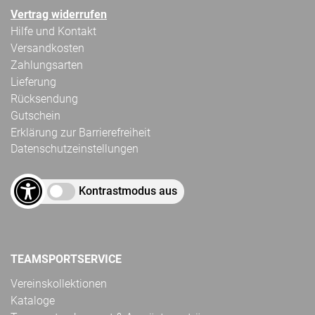
Vertrag widerrufen
Hilfe und Kontakt
Versandkosten
Zahlungsarten
Lieferung
Rücksendung
Gutschein
Erklärung zur Barrierefreiheit
Datenschutzeinstellungen
Kontrastmodus aus
TEAMSPORTSERVICE
Vereinskollektionen
Kataloge