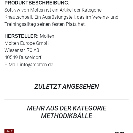
PRODUKTBESCHREIBUNG:
Soft-vw von Molten ist ein Artikel der Kategorie
Knautschball. Ein Ausrüstungsteil, das im Vereins- und
Trainingsalltag seinen festen Platz hat.
Molten
HERSTELLER:
Molten Europe GmbH
Wiesenstr. 70 A3
40549 Düsseldorf
E-Mail:
info@molten.de
ZULETZT ANGESEHEN
MEHR AUS DER KATEGORIE
METHODIKBÄLLE
SALE