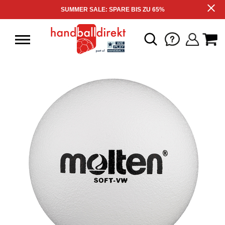
SUMMER SALE: SPARE BIS ZU 65%