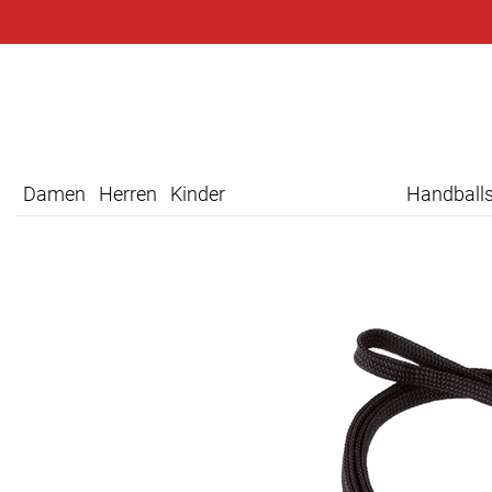
Damen
Herren
Kinder
Handball