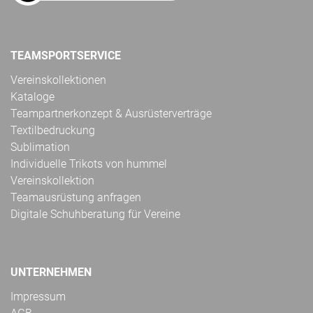
TEAMSPORTSERVICE
Vereinskollektionen
Kataloge
Teampartnerkonzept & Ausrüsterverträge
Textilbedruckung
Sublimation
Individuelle Trikots von hummel
Vereinskollektion
Teamausrüstung anfragen
Digitale Schuhberatung für Vereine
UNTERNEHMEN
Impressum