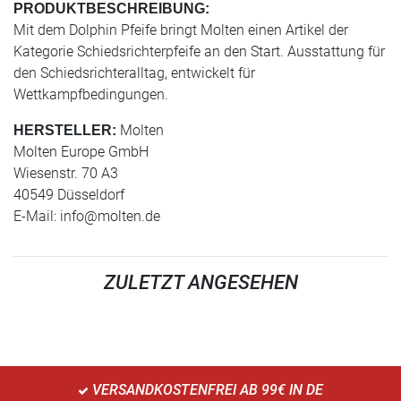
PRODUKTBESCHREIBUNG:
Mit dem Dolphin Pfeife bringt Molten einen Artikel der
Kategorie Schiedsrichterpfeife an den Start. Ausstattung für
den Schiedsrichteralltag, entwickelt für
Wettkampfbedingungen.
Molten
HERSTELLER:
Molten Europe GmbH
Wiesenstr. 70 A3
40549 Düsseldorf
E-Mail:
info@molten.de
ZULETZT ANGESEHEN
VERSANDKOSTENFREI AB 99€ IN DE