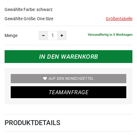
Gewählte Farbe: schwarz
Gewählte Größe:
One Size
Größentabelle
Versandfertig in 5 Werktagen
Menge
IN DEN WARENKORB
AUF DEN WUNSCHZETTEL
TEAMANFRAGE
PRODUKTDETAILS