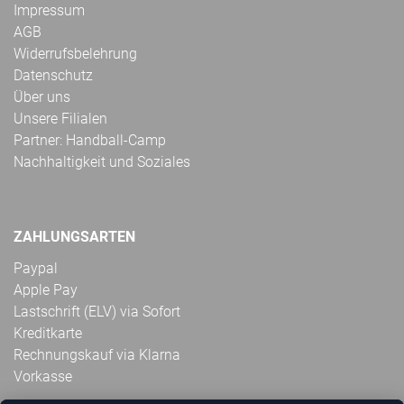
Impressum
AGB
Widerrufsbelehrung
Datenschutz
Über uns
Unsere Filialen
Partner: Handball-Camp
Nachhaltigkeit und Soziales
ZAHLUNGSARTEN
Paypal
Apple Pay
Lastschrift (ELV) via Sofort
Kreditkarte
Rechnungskauf via Klarna
Vorkasse