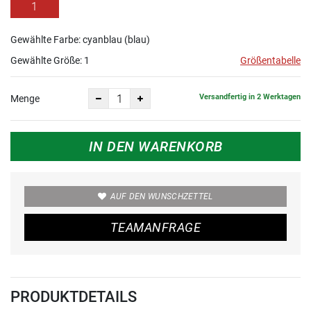
1
Gewählte Farbe: cyanblau (blau)
Gewählte Größe:
1
Größentabelle
Versandfertig in 2 Werktagen
Menge
IN DEN WARENKORB
AUF DEN WUNSCHZETTEL
TEAMANFRAGE
PRODUKTDETAILS