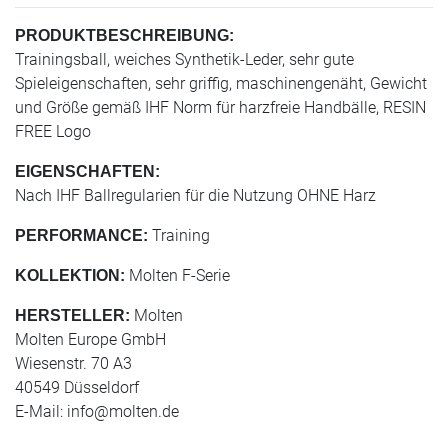
PRODUKTBESCHREIBUNG:
Trainingsball, weiches Synthetik-Leder, sehr gute
Spieleigenschaften, sehr griffig, maschinengenäht, Gewicht
und Größe gemäß IHF Norm für harzfreie Handbälle, RESIN
FREE Logo
EIGENSCHAFTEN:
Nach IHF Ballregularien für die Nutzung OHNE Harz
Training
PERFORMANCE:
Molten F-Serie
KOLLEKTION:
Molten
HERSTELLER:
Molten Europe GmbH
Wiesenstr. 70 A3
40549 Düsseldorf
E-Mail:
info@molten.de