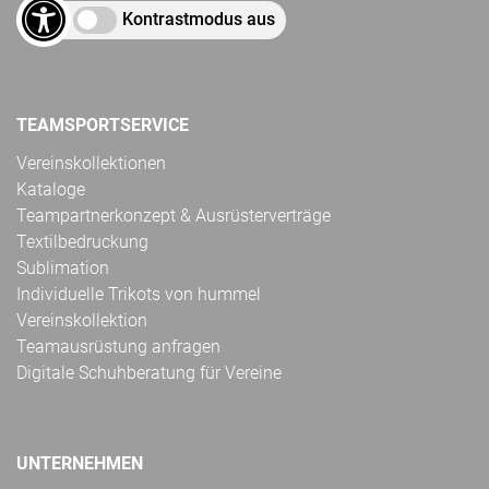
Kontrastmodus aus
TEAMSPORTSERVICE
Vereinskollektionen
Kataloge
Teampartnerkonzept & Ausrüsterverträge
Textilbedruckung
Sublimation
Individuelle Trikots von hummel
Vereinskollektion
Teamausrüstung anfragen
Digitale Schuhberatung für Vereine
UNTERNEHMEN