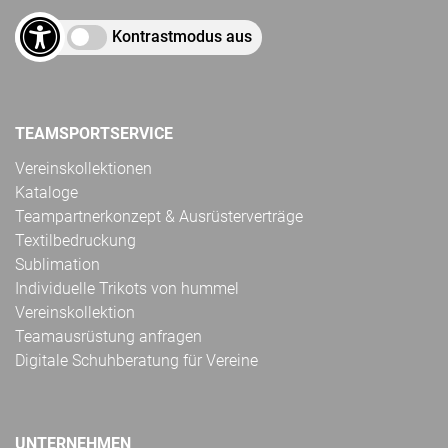
Kontrastmodus aus
TEAMSPORTSERVICE
Vereinskollektionen
Kataloge
Teampartnerkonzept & Ausrüsterverträge
Textilbedruckung
Sublimation
Individuelle Trikots von hummel
Vereinskollektion
Teamausrüstung anfragen
Digitale Schuhberatung für Vereine
UNTERNEHMEN