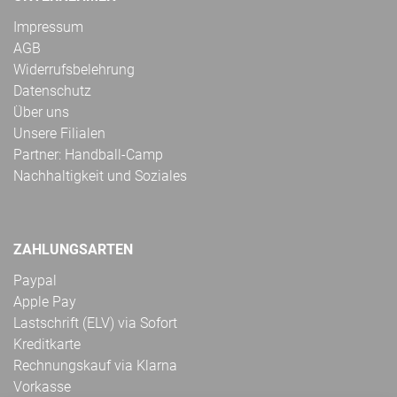
Impressum
AGB
Widerrufsbelehrung
Datenschutz
Über uns
Unsere Filialen
Partner: Handball-Camp
Nachhaltigkeit und Soziales
ZAHLUNGSARTEN
Paypal
Apple Pay
Lastschrift (ELV) via Sofort
Kreditkarte
Rechnungskauf via Klarna
Vorkasse