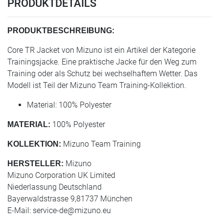
PRODUKTDETAILS
PRODUKTBESCHREIBUNG:
Core TR Jacket von Mizuno ist ein Artikel der Kategorie
Trainingsjacke. Eine praktische Jacke für den Weg zum
Training oder als Schutz bei wechselhaftem Wetter. Das
Modell ist Teil der Mizuno Team Training-Kollektion.
Material: 100% Polyester
100% Polyester
MATERIAL:
Mizuno Team Training
KOLLEKTION:
Mizuno
HERSTELLER:
Mizuno Corporation UK Limited
Niederlassung Deutschland
Bayerwaldstrasse 9,81737 München
E-Mail:
service-de@mizuno.eu