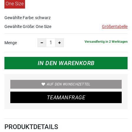
One Size
Gewählte Farbe: schwarz
Gewählte Größe:
One Size
Größentabelle
Versandfertig in 2 Werktagen
Menge
IN DEN WARENKORB
AUF DEN WUNSCHZETTEL
TEAMANFRAGE
PRODUKTDETAILS