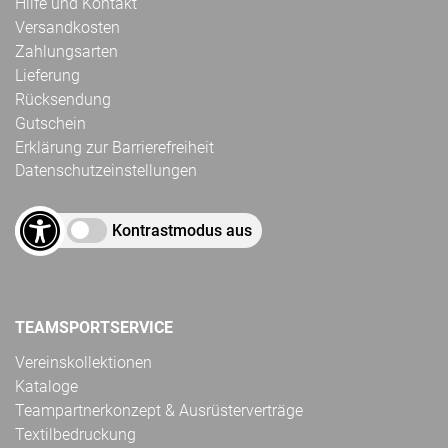
Hilfe und Kontakt
Versandkosten
Zahlungsarten
Lieferung
Rücksendung
Gutschein
Erklärung zur Barrierefreiheit
Datenschutzeinstellungen
Kontrastmodus aus
TEAMSPORTSERVICE
Vereinskollektionen
Kataloge
Teampartnerkonzept & Ausrüsterverträge
Textilbedruckung