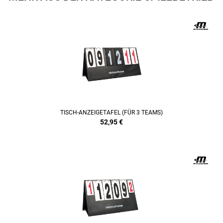
TISCH-ANZEIGETAFEL (FÜR 3 TEAMS)
52,95
€