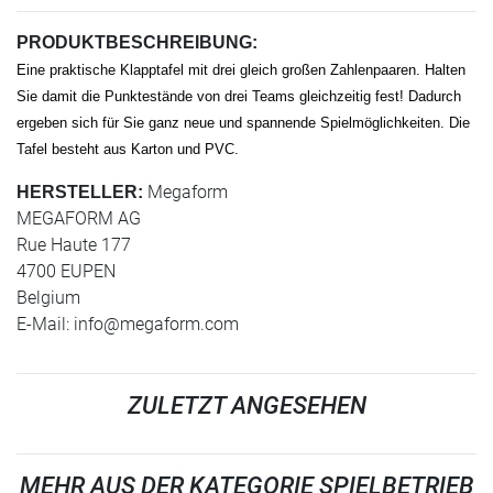
PRODUKTBESCHREIBUNG:
Eine praktische Klapptafel mit drei gleich großen Zahlenpaaren. Halten
Sie damit die Punktestände von drei Teams gleichzeitig fest! Dadurch
ergeben sich für Sie ganz neue und spannende Spielmöglichkeiten. Die
Tafel besteht aus Karton und PVC.
Megaform
HERSTELLER:
MEGAFORM AG
Rue Haute 177
4700 EUPEN
Belgium
E-Mail:
info@megaform.com
ZULETZT ANGESEHEN
MEHR AUS DER KATEGORIE SPIELBETRIEB