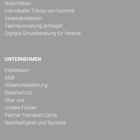
Sublimation
Individuelle Trikots von hummel
Vereinskollektion
Teamausrüstung anfragen
Digitale Schuhberatung für Vereine
UNTERNEHMEN
Impressum
AGB
Widerrufsbelehrung
Datenschutz
Über uns
Unsere Filialen
Partner: Handball-Camp
Nachhaltigkeit und Soziales